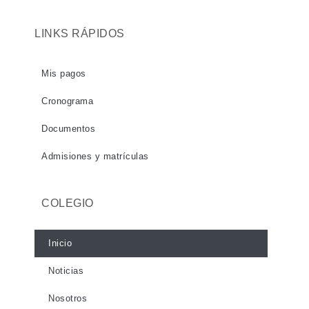
LINKS RÁPIDOS
Mis pagos
Cronograma
Documentos
Admisiones y matrículas
COLEGIO
Inicio
Noticias
Nosotros