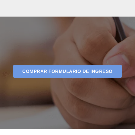
COMPRAR FORMULARIO DE INGRESO