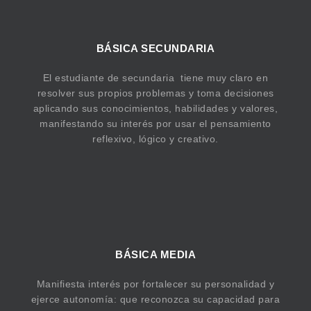
BÁSICA SECUNDARIA
El estudiante de secundaria tiene muy claro en
resolver sus propios problemas y toma decisiones
aplicando sus conocimientos, habilidades y valores,
manifestando su interés por usar el pensamiento
reflexivo, lógico y creativo.
BÁSICA MEDIA
Manifiesta interés por fortalecer su personalidad y
ejerce autonomía: que reconozca su capacidad para