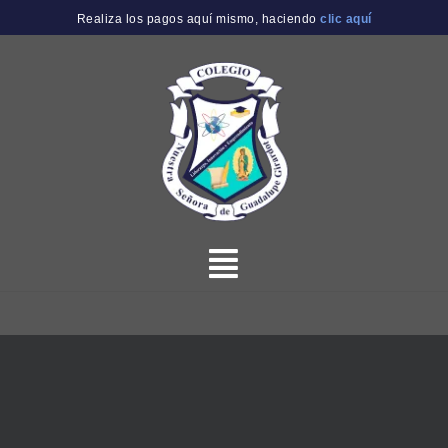
Realiza los pagos aquí mismo, haciendo
clic aquí