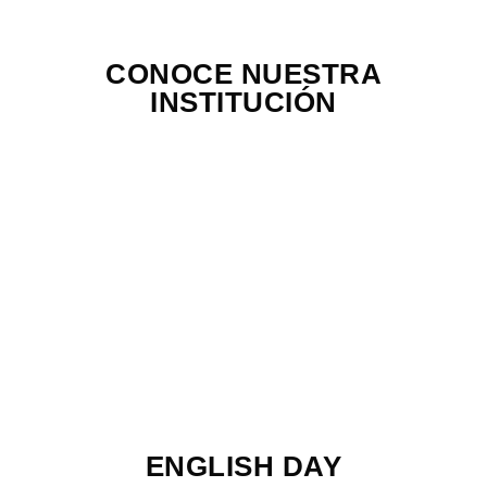
CONOCE NUESTRA
INSTITUCIÓN
ENGLISH DAY