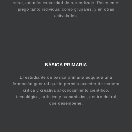
edad, además capacidad de aprendizaje. Roles en el
juego tanto individual como grupales, y en otras
actividades.
BÁSICA PRIMARIA
El estudiante de básica primaria adquiera una
formación general que le permita acceder de manera
crítica y creativa al conocimiento científico,
tecnológico, artístico y humanístico, dentro del rol
que desempeñe.