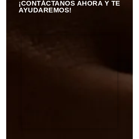
¡CONTÁCTANOS AHORA Y TE
AYUDAREMOS!