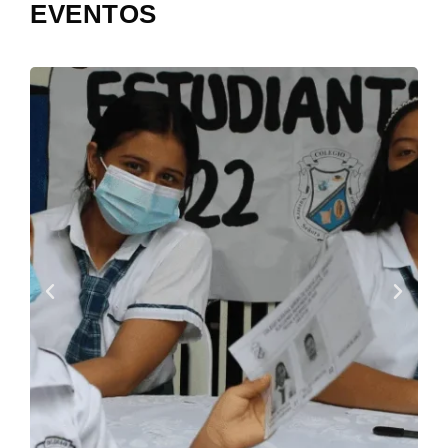
EVENTOS