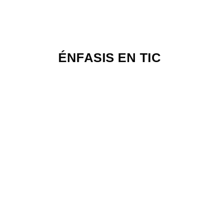
ÉNFASIS EN TIC