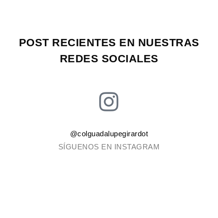
POST RECIENTES EN NUESTRAS
REDES SOCIALES
@colguadalupegirardot
SÍGUENOS EN INSTAGRAM