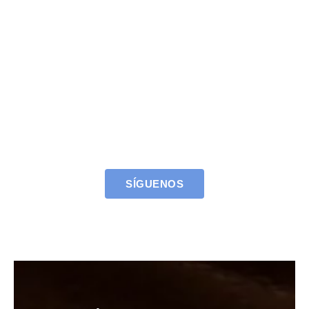
SÍGUENOS