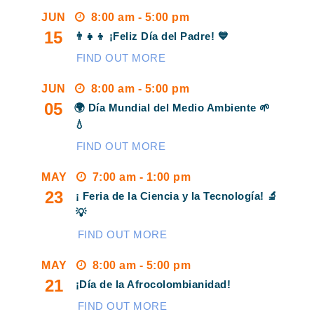
JUN
8:00 am - 5:00 pm
15
👨‍👧‍👦 ¡Feliz Día del Padre! 💙
FIND OUT MORE
JUN
8:00 am - 5:00 pm
05
🌍 Día Mundial del Medio Ambiente 🌱
💧
FIND OUT MORE
MAY
7:00 am - 1:00 pm
23
¡ Feria de la Ciencia y la Tecnología! 🔬
💡
FIND OUT MORE
MAY
8:00 am - 5:00 pm
21
¡Día de la Afrocolombianidad!
FIND OUT MORE