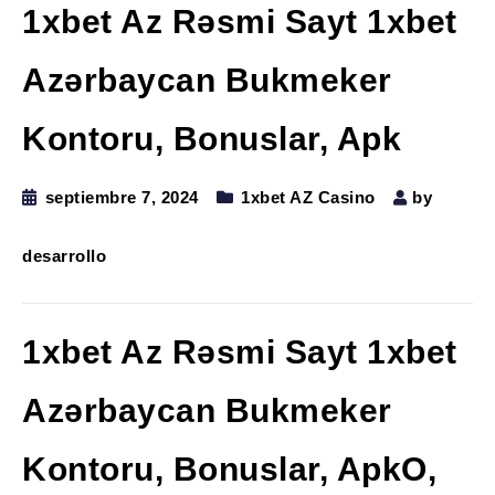
1xbet Az Rəsmi Sayt 1xbet
Azərbaycan Bukmeker
Kontoru, Bonuslar, Apk
septiembre 7, 2024
1xbet AZ Casino
by
desarrollo
1xbet Az Rəsmi Sayt 1xbet
Azərbaycan Bukmeker
Kontoru, Bonuslar, Apk
O,