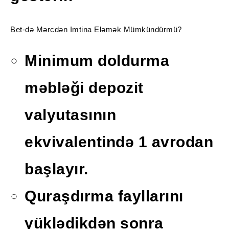
Bet-də Mərcdən Imtina Eləmək Mümkündürmü?
Minimum doldurma
məbləği depozit
valyutasının
ekvivalentində 1 avrodan
başlayır.
Quraşdırma fayllarını
yüklədikdən sonra