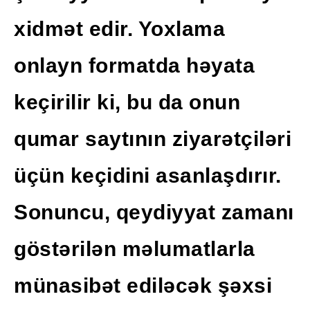
xidmət edir. Yoxlama
onlayn formatda həyata
keçirilir ki, bu da onun
qumar saytının ziyarətçiləri
üçün keçidini asanlaşdırır.
Sonuncu, qeydiyyat zamanı
göstərilən məlumatlarla
münasibət ediləcək şəxsi