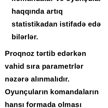
haqqında artıq
statistikadan istifadə edə
bilərlər.
Proqnoz tərtib edərkən
vahid sıra parametrlər
nəzərə alınmalıdır.
Oyunçuların komandaların
hansı formada olması