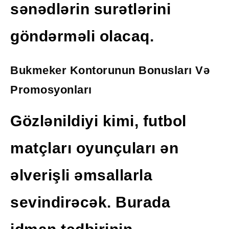
sənədlərin surətlərini
göndərməli olacaq.
Bukmeker Kontorunun Bonusları Və
Promosyonları
Gözlənildiyi kimi, futbol
matçları oyunçuları ən
əlverişli əmsallarla
sevindirəcək. Burada