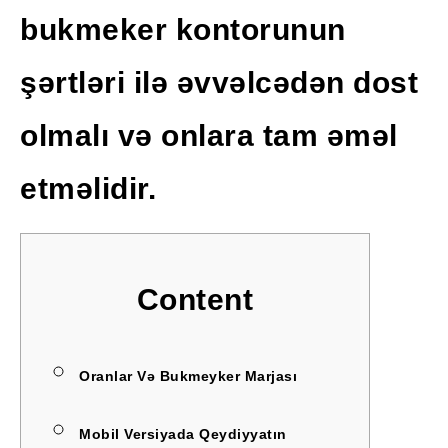
bukmeker kontorunun
şərtləri ilə əvvəlcədən dost
olmalı və onlara tam əməl
etməlidir.
Content
Oranlar Və Bukmeyker Marjası
Mobil Versiyada Qeydiyyatın