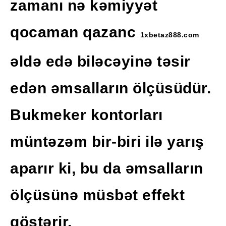
zamanı nə kəmiyyət
qocaman qazanc
1xbetaz888.com
əldə edə biləcəyinə təsir
edən əmsalların ölçüsüdür.
Bukmeker kontorları
müntəzəm bir-biri ilə yarış
aparır ki, bu da əmsalların
ölçüsünə müsbət effekt
göstərir.