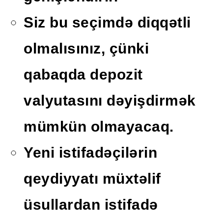
Siz bu seçimdə diqqətli
olmalısınız, çünki
qabaqda depozit
valyutasını dəyişdirmək
mümkün olmayacaq.
Yeni istifadəçilərin
qeydiyyatı müxtəlif
üsullardan istifadə