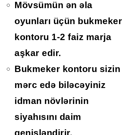
Mövsümün ən əla
oyunları üçün bukmeker
kontoru 1-2 faiz marja
aşkar edir.
Bukmeker kontoru sizin
mərc edə biləcəyiniz
idman növlərinin
siyahısını daim
genişləndirir.