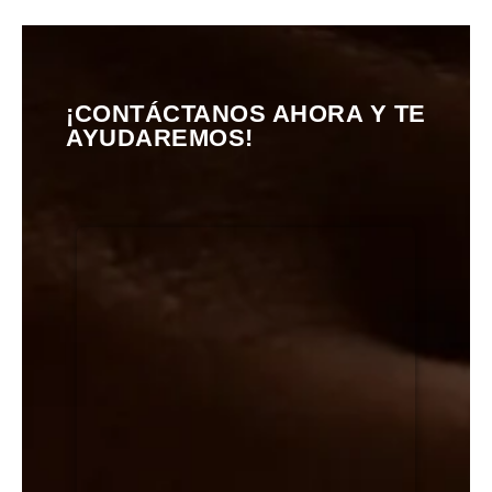
¡CONTÁCTANOS AHORA Y TE
AYUDAREMOS!