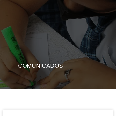
COMUNICADOS