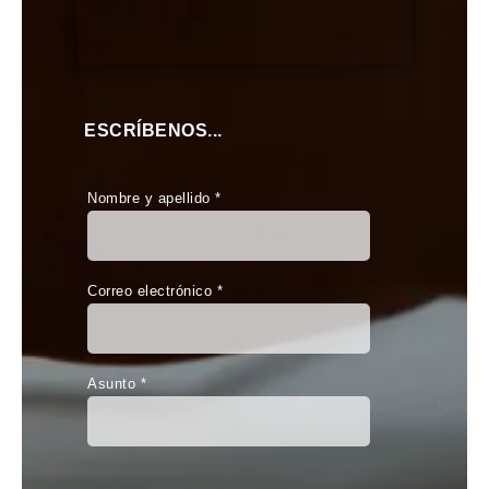
ESCRÍBENOS...
Nombre y apellido *
Correo electrónico *
Asunto *