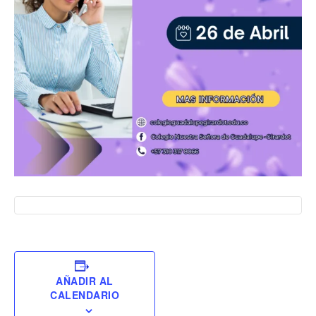
AÑADIR AL
CALENDARIO