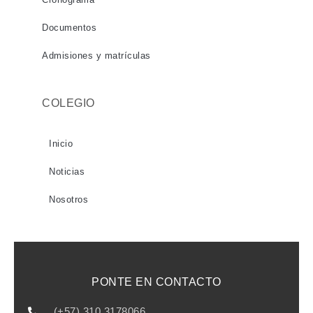
Documentos
Admisiones y matrículas
COLEGIO
Inicio
Noticias
Nosotros
PONTE EN CONTACTO
(+57) 310 3178066