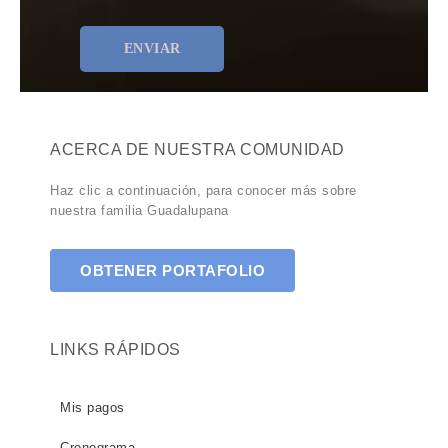
ACERCA DE NUESTRA COMUNIDAD
Haz clic a continuación, para conocer más sobre
nuestra familia Guadalupana
OBTENER PORTAFOLIO
LINKS RÁPIDOS
Mis pagos
Cronograma