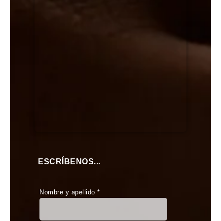
ESCRÍBENOS...
Nombre y apellido *