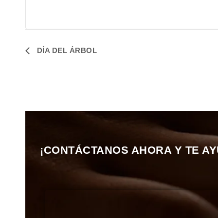
DÍA DEL ÁRBOL
¡CONTÁCTANOS AHORA Y TE A