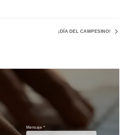
¡DÍA DEL CAMPESINO!
Mensaje *