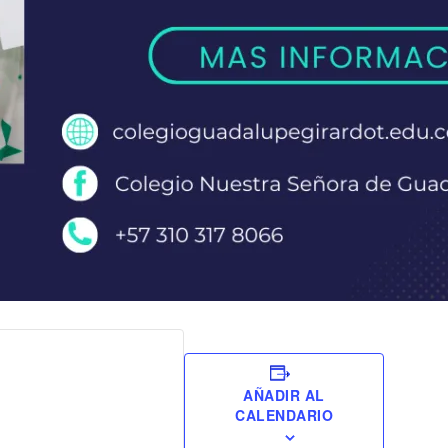
AÑADIR AL
CALENDARIO