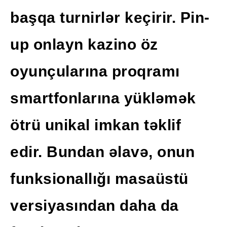
başqa turnirlər keçirir. Pin-
up onlayn kazino öz
oyunçularına proqramı
smartfonlarına yükləmək
ötrü unikal imkan təklif
edir. Bundan əlavə, onun
funksionallığı masaüstü
versiyasından daha da