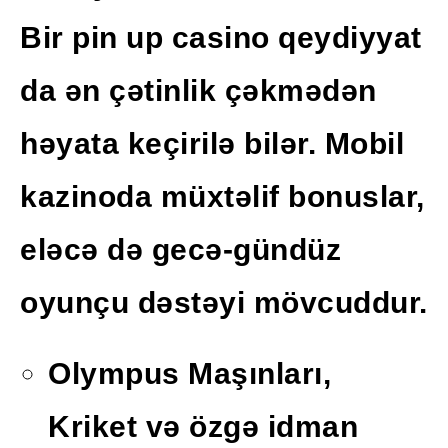
Bir pin up casino qeydiyyat
da ən çətinlik çəkmədən
həyata keçirilə bilər. Mobil
kazinoda müxtəlif bonuslar,
eləcə də gecə-gündüz
oyunçu dəstəyi mövcuddur.
Olympus Maşınları,
Kriket və özgə idman