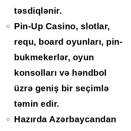
təsdiqlənir.
Pin-Up Casino, slotlar,
requ, board oyunları, pin-
bukmekerlər, oyun
konsolları və həndbol
üzrə geniş bir seçimlə
təmin edir.
Hazırda Azərbaycandan