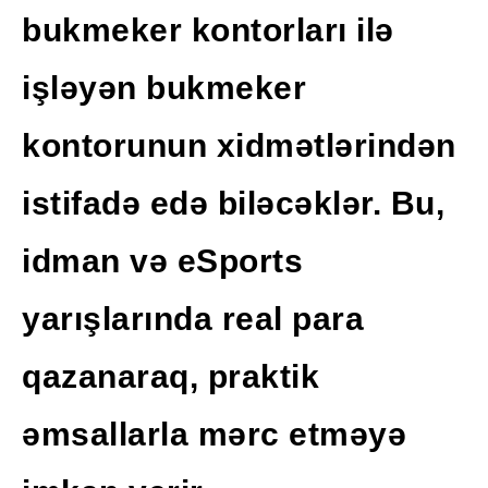
bukmeker kontorları ilə
işləyən bukmeker
kontorunun xidmətlərindən
istifadə edə biləcəklər. Bu,
idman və eSports
yarışlarında real para
qazanaraq, praktik
əmsallarla mərc etməyə