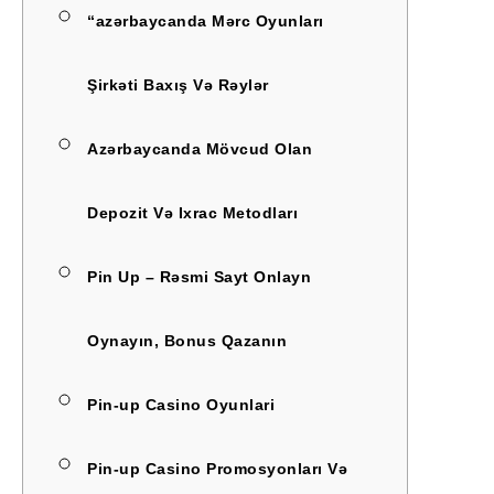
“azərbaycanda Mərc Oyunları
Şirkəti Baxış Və Rəylər
Azərbaycanda Mövcud Olan
Depozit Və Ixrac Metodları
Pin Up – Rəsmi Sayt Onlayn
Oynayın, Bonus Qazanın
Pin-up Casino Oyunlari
Pin-up Casino Promosyonları Və