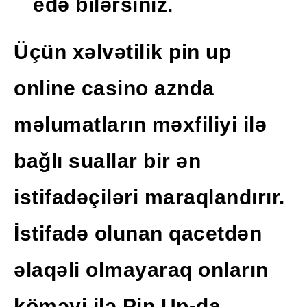
edə bilərsiniz.
Üçün xəlvətilik pin up
online casino aznda
məlumatların məxfiliyi ilə
bağlı suallar bir ən
istifadəçiləri maraqlandırır.
İstifadə olunan qacetdən
əlaqəli olmayaraq onların
köməyi ilə Pin Up-da