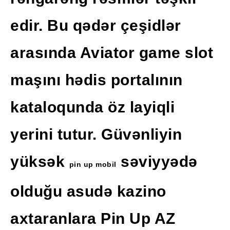
edir. Bu qədər çeşidlər
arasında Aviator game slot
maşını hədis portalının
kataloqunda öz layiqli
yerini tutur. Güvənliyin
yüksək
səviyyədə
pin up mobil
olduğu asudə kazino
axtaranlara Pin Up AZ