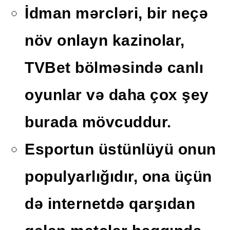
İdman mərcləri, bir neçə
növ onlayn kazinolar,
TVBet bölməsində canlı
oyunlar və daha çox şey
burada mövcuddur.
Esportun üstünlüyü onun
populyarlığıdır, ona üçün
də internetdə qarşıdan