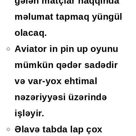
gələn matçlar haqqında
məlumat tapmaq yüngül
olacaq.
Aviator in pin up oyunu
mümkün qədər sadədir
və var-yox ehtimal
nəzəriyyəsi üzərində
işləyir.
Əlavə tabda lap çox