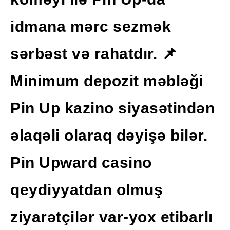
idmana mərc sezmək
sərbəst və rahatdır. 📌
Minimum depozit məbləği
Pin Up kazino siyasətindən
əlaqəli olaraq dəyişə bilər.
Pin Upward casino
qeydiyyatdan olmuş
ziyarətçilər var-yox etibarlı