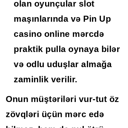
olan oyunçular slot
maşınlarında və Pin Up
casino online mərcdə
praktik pulla oynaya bilər
və odlu uduşlar almağa
zaminlik verilir.
Onun müştəriləri vur-tut öz
zövqləri üçün mərc edə