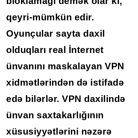
bloklamağı demək olar ki,
qeyri-mümkün edir.
Oyunçular sayta daxil
olduqları real İnternet
ünvanını maskalayan VPN
xidmətlərindən də istifadə
edə bilərlər. VPN daxilində
ünvan saxtakarlığının
xüsusiyyətlərini nəzərə