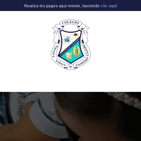
Realiza los pagos aquí mismo, haciendo
clic aquí