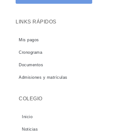
LINKS RÁPIDOS
Mis pagos
Cronograma
Documentos
Admisiones y matrículas
COLEGIO
Inicio
Noticias