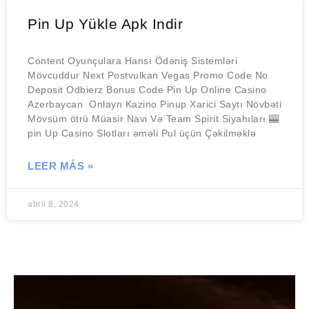
Pin Up Yükle Apk Indir
Content Oyunçulara Hansı Ödəniş Sistemləri
Mövcuddur Next Postvulkan Vegas Promo Code No
Deposit Odbierz Bonus Code Pin Up Online Casino
Azerbaycan ️ Onlayn Kazino Pinup Xarici Saytı Növbəti
Mövsüm ötrü Müasir Navi Və Team Spirit Siyahıları 🎰
pin Up Casino Slotları əməli Pul üçün Çəkilməklə
LEER MÁS »
abril 8, 2024