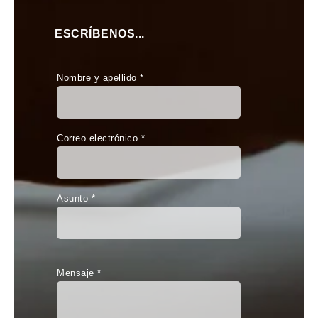
ESCRÍBENOS...
Nombre y apellido *
Correo electrónico *
Asunto *
Mensaje *