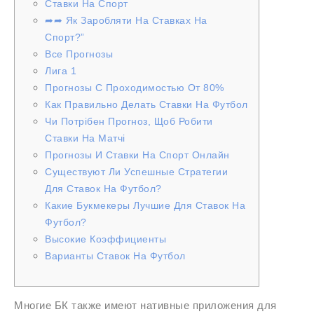
Ставки На Спорт
➦➦ Як Заробляти На Ставках На
Спорт?”
Все Прогнозы
Лига 1
Прогнозы С Проходимостью От 80%
Как Правильно Делать Ставки На Футбол
Чи Потрібен Прогноз, Щоб Робити
Ставки На Матчі
Прогнозы И Ставки На Спорт Онлайн
Существуют Ли Успешные Стратегии
Для Ставок На Футбол?
Какие Букмекеры Лучшие Для Ставок На
Футбол?
Высокие Коэффициенты
Варианты Ставок На Футбол
Многие БК также имеют нативные приложения для