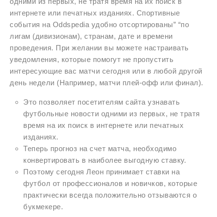
одними из первых, не тратя время на их поиск в
интернете или печатных изданиях. Спортивные
события на Oddspedia удобно отсортированы” “по
лигам (дивизионам), странам, дате и времени
проведения. При желании вы можете настраивать
уведомления, которые помогут не пропустить
интересующие вас матчи сегодня или в любой другой
день недели (Например, матчи плей-офф или финал).
Это позволяет посетителям сайта узнавать
футбольные новости одними из первых, не тратя
время на их поиск в интернете или печатных
изданиях.
Теперь прогноз на счет матча, необходимо
конвертировать в наиболее выгодную ставку.
Поэтому сегодня Леон принимает ставки на
футбол от профессионалов и новичков, которые
практически всегда положительно отзываются о
букмекере.