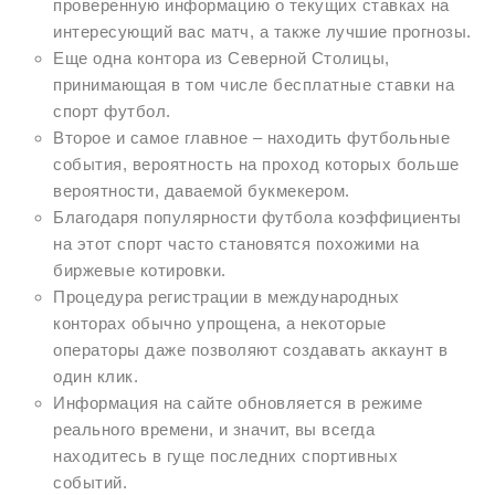
проверенную информацию о текущих ставках на
интересующий вас матч, а также лучшие прогнозы.
Еще одна контора из Северной Столицы,
принимающая в том числе бесплатные ставки на
спорт футбол.
Второе и самое главное – находить футбольные
события, вероятность на проход которых больше
вероятности, даваемой букмекером.
Благодаря популярности футбола коэффициенты
на этот спорт часто становятся похожими на
биржевые котировки.
Процедура регистрации в международных
конторах обычно упрощена, а некоторые
операторы даже позволяют создавать аккаунт в
один клик.
Информация на сайте обновляется в режиме
реального времени, и значит, вы всегда
находитесь в гуще последних спортивных
событий.