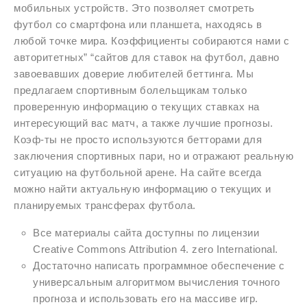
мобильных устройств. Это позволяет смотреть
футбол со смартфона или планшета, находясь в
любой точке мира. Коэффициенты собираются нами с
авторитетных” “сайтов для ставок на футбол, давно
завоевавших доверие любителей беттинга. Мы
предлагаем спортивным болельщикам только
проверенную информацию о текущих ставках на
интересующий вас матч, а также лучшие прогнозы.
Коэф-ты не просто используются бетторами для
заключения спортивных пари, но и отражают реальную
ситуацию на футбольной арене. На сайте всегда
можно найти актуальную информацию о текущих и
планируемых трансферах футбола.
Все материалы сайта доступны по лицензии
Creative Commons Attribution 4. zero International.
Достаточно написать программное обеспечение с
универсальным алгоритмом вычисления точного
прогноза и использовать его на массиве игр.