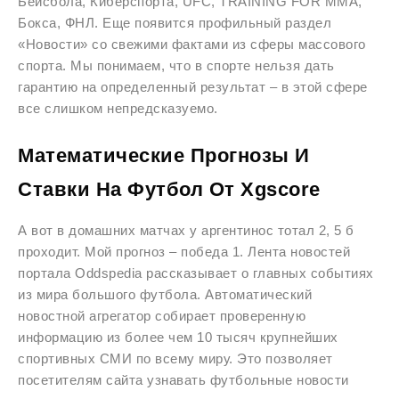
Бейсбола, Киберспорта, UFC, TRAINING FOR MMA,
Бокса, ФНЛ. Еще появится профильный раздел
«Новости» со свежими фактами из сферы массового
спорта. Мы понимаем, что в спорте нельзя дать
гарантию на определенный результат – в этой сфере
все слишком непредсказуемо.
Математические Прогнозы И
Ставки На Футбол От Xgscore
А вот в домашних матчах у аргентинос тотал 2, 5 б
проходит. Мой прогноз – победа 1. Лента новостей
портала Oddspedia рассказывает о главных событиях
из мира большого футбола. Автоматический
новостной агрегатор собирает проверенную
информацию из более чем 10 тысяч крупнейших
спортивных СМИ по всему миру. Это позволяет
посетителям сайта узнавать футбольные новости