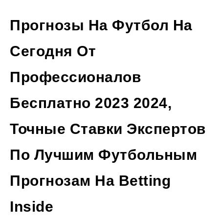
Прогнозы На Футбол На
Сегодня От
Профессионалов
Бесплатно 2023 2024,
Точные Ставки Экспертов
По Лучшим Футбольным
Прогнозам На Betting
Inside