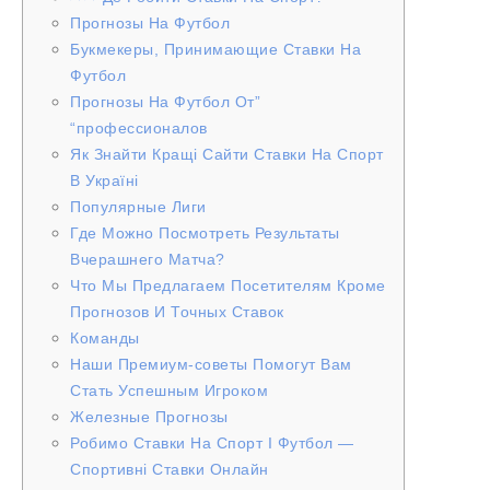
Прогнозы На Футбол
Букмекеры, Принимающие Ставки На
Футбол
Прогнозы На Футбол От”
“профессионалов
Як Знайти Кращі Сайти Ставки На Спорт
В Україні
Популярные Лиги
Где Можно Посмотреть Результаты
Вчерашнего Матча?
Что Мы Предлагаем Посетителям Кроме
Прогнозов И Точных Ставок
Команды
Наши Премиум-советы Помогут Вам
Стать Успешным Игроком
Железные Прогнозы
Робимо Ставки На Спорт І Футбол —
Спортивні Ставки Онлайн