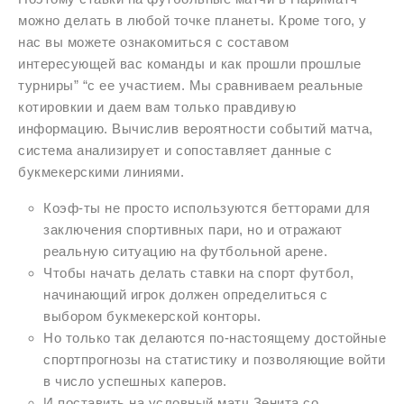
можно делать в любой точке планеты. Кроме того, у
нас вы можете ознакомиться с составом
интересующей вас команды и как прошли прошлые
турниры” “с ее участием. Мы сравниваем реальные
котировкии и даем вам только правдивую
информацию. Вычислив вероятности событий матча,
система анализирует и сопоставляет данные с
букмекерскими линиями.
Коэф-ты не просто используются бетторами для
заключения спортивных пари, но и отражают
реальную ситуацию на футбольной арене.
Чтобы начать делать ставки на спорт футбол,
начинающий игрок должен определиться с
выбором букмекерской конторы.
Но только так делаются по-настоящему достойные
спортпрогнозы на статистику и позволяющие войти
в число успешных каперов.
И поставить на условный матч Зенита со