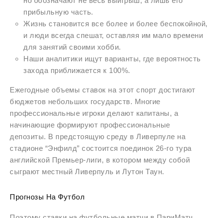
но обозначают не весь выигрыш, а лишь его
прибыльную часть.
Жизнь становится все более и более беспокойной,
и люди всегда спешат, оставляя им мало времени
для занятий своими хобби.
Наши аналитики ищут варианты, где вероятность
захода приближается к 100%.
Ежегодные объемы ставок на этот спорт достигают
бюджетов небольших государств. Многие
профессиональные игроки делают капитаны, а
начинающие формируют профессиональные
депозиты. В предстоящую среду в Ливерпуле на
стадионе “Энфилд” состоится поединок 26-го тура
английской Премьер-лиги, в котором между собой
сыграют местный Ливерпуль и Лутон Таун.
Прогнозы На Футбол
Поэтому ставки на футбольные матчи в ПариМатч