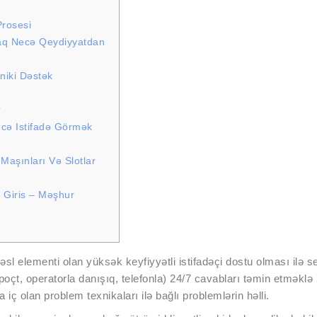
Prosesi
aq Necə Qeydiyyatdan
niki Dəstək
?
cə Istifadə Görmək
Maşınları Və Slotlar
 Giris – Məşhur
sl elementi olan yüksək keyfiyyətli istifadəçi dostu olması ilə se
-poçt, operatorla danışıq, telefonla) 24/7 cavabları təmin etməklə 
iç olan problem texnikaları ilə bağlı problemlərin həlli.