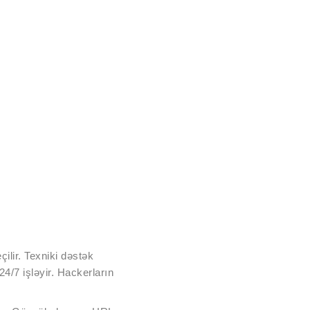
çilir. Texniki dəstək
24/7 işləyir. Hackerların