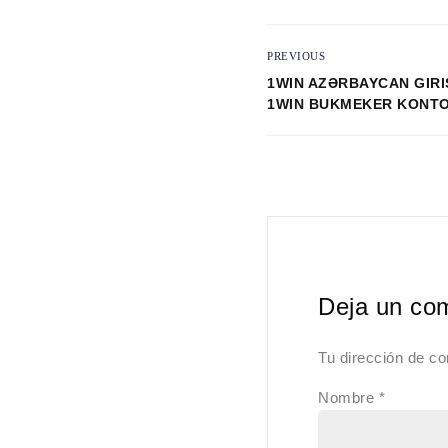
PREVIOUS
1WIN AZƏRBAYCAN GIRI
1WIN BUKMEKER KONTO
Deja un co
Tu dirección de co
Nombre
*