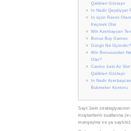
Qalibləri Gözləyir
In Nadir Qeydiyyat 
In üçün Rəsmi Olar
Keçmək Olar
Win Azerbaycan Tex
Bonus Buy Games
Güzgü Nə Üçündür
Win Bonusundan Ne
Olar?
Casino 1win Az Slot 
Qalibləri Gözləyir
In Nadir Azerbaycan
Bukmeker Kontoru
Sayt 1win strategiyasının ə
müştərilərin suallarına (e
mənşəyinə və ya saytınıza 