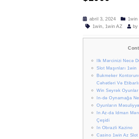
abril 3, 2024
1win
1win
,
1win AZ
b
Cont
Ilk Mərcinizi Necə 
Slot Maşınları 1win
Bukmeker Kontorunu
Cəhətləri Və Etibarlı
Win Seyrək Oyunlar
In-də Oynamağa Ne
Oyunların Məsuliyyət
In Az-da Idman Mər
Çeşidi
In Obrazli Kazino
Casino 1win Az Slot 