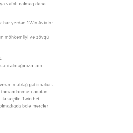
aya vəfalı qalmaq daha
z hər yerdən 1Win Aviator
un möhkəmliyi və zövqü
k.
ticəni almağınıza tam
erən məbləğ gətirməlidir.
tın tamamlanması adətən
ə seçilir. 1win bet
 olmadıqda belə mərclər