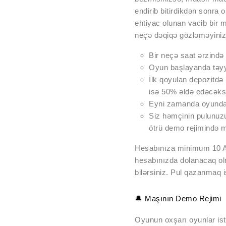
endirib bitirdikdən sonra 
ehtiyac olunan vacib bir 
neçə dəqiqə gözləməyiniz 
Bir neçə saat ərzind
Oyun başlayanda təyya
İlk qoyulan depozitd
isə 50% əldə edəcəksi
Eyni zamanda oyunda n
Siz həmçinin pulunuz
ötrü demo rejimində m
Hesabınıza minimum 10 AZ
hesabınızda dolanacaq olm
bilərsiniz. Pul qazanmaq 
🔔 Maşının Demo Rejimi
Oyunun oxşarı oyunlar iste