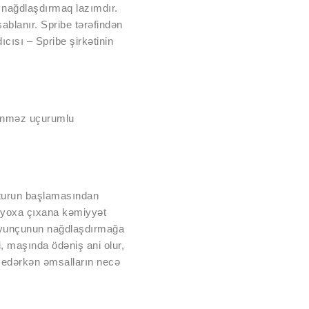
a nağdlaşdırmaq lazımdır.
blanır. Spribe tərəfindən
cısı – Spribe şirkətinin
lünməz uçurumlu
i turun başlamasından
a yoxa çıxana kəmiyyət
oyunçunun nağdlaşdırmağa
i, maşında ödəniş ani olur,
c edərkən əmsalların necə