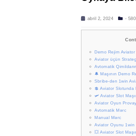
abril 2, 2024
- 580
Cont
Demo Rejim Aviato
Aviator üçün Strateg
Avtomatik Qimildan
🔔 Maşının Demo Re
Sbribe-dən 1win Avi
💲 Aviator Slotunda
🛩 Aviator Slot Maşı
Aviator Oyun Provay
Avtomatik Mərc
Manual Mərc
Aviator Oyunu 1win
💥 Aviator Slot Maş