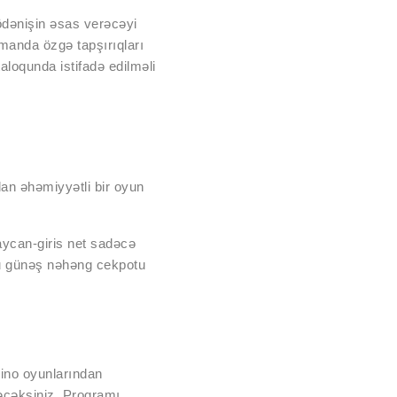
ödənişin əsas verəcəyi
manda özgə tapşırıqları
aloqunda istifadə edilməli
n əhəmiyyətli bir oyun
aycan-giris net sadəcə
n bu günəş nəhəng cekpotu
ino oyunlarından
əcəksiniz. Proqramı