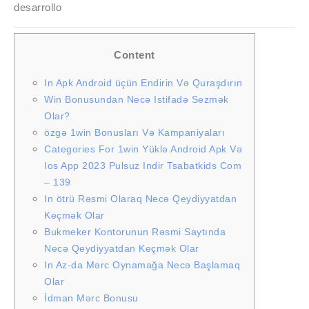
desarrollo
Content
In Apk Android üçün Endirin Və Quraşdırın
Win Bonusundan Necə Istifadə Sezmək
Olar?
özgə 1win Bonusları Və Kampaniyaları
Categories For 1win Yüklə Android Apk Və
Ios App 2023 Pulsuz Indir Tsabatkids Com
– 139
In ötrü Rəsmi Olaraq Necə Qeydiyyatdan
Keçmək Olar
Bukmeker Kontorunun Rəsmi Saytında
Necə Qeydiyyatdan Keçmək Olar
In Az-da Mərc Oynamağa Necə Başlamaq
Olar
İdman Mərc Bonusu