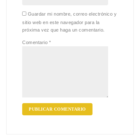
Guardar mi nombre, correo electrónico y
sitio web en este navegador para la
próxima vez que haga un comentario.
Comentario
*