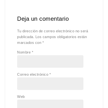
Deja un comentario
Tu dirección de correo electrónico no será
publicada.
Los campos obligatorios están
marcados con
*
Nombre
*
Correo electrónico
*
Web