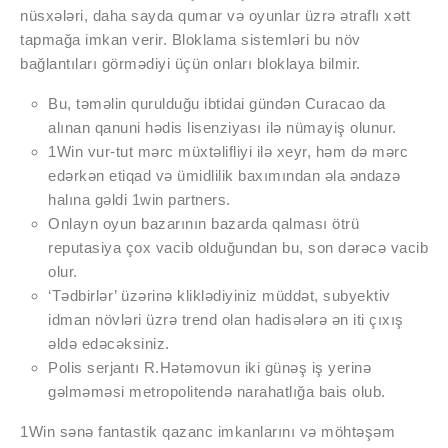
nüsxələri, daha sayda qumar və oyunlar üzrə ətraflı xətt
tapmağa imkan verir. Bloklama sistemləri bu növ
bağlantıları görmədiyi üçün onları bloklaya bilmir.
Bu, təməlin qurulduğu ibtidai gündən Curacao da
alınan qanuni hədis lisenziyası ilə nümayiş olunur.
1Win vur-tut mərc müxtəlifliyi ilə xeyr, həm də mərc
edərkən etiqad və ümidlilik baxımından əla əndazə
halına gəldi 1win partners.
Onlayn oyun bazarının bazarda qalması ötrü
reputasiya çox vacib olduğundan bu, son dərəcə vacib
olur.
‘Tədbirlər’ üzərinə kliklədiyiniz müddət, subyektiv
idman növləri üzrə trend olan hadisələrə ən iti çıxış
əldə edəcəksiniz.
Polis serjantı R.Hətəmovun iki günəş iş yerinə
gəlməməsi metropolitendə narahatlığa bais olub.
1Win sənə fantastik qazanc imkanlarını və möhtəşəm