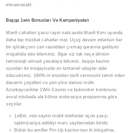
etməməsidir.
Başqa 1win Bonusları Və Kampaniyaları
Mənfi cəhətləri şəxsi rəyin nəticəsidir.Mənfi Kimi oyunda
daha lap müsbət cəhətlər mal. Uçuş davam edərkən hər
bir iştirakçının cari raunddan çıxmaq qərarına gəldiyini
müşahidə edə bilərsiniz. Əgər siz tək neçə dönüm
təmtəraqlı əmsalı yaxalaya bilsəniz, başqa kazino
oyunları ilə müqayisədə ən təntənəli uduşlar əldə
edəcəksiniz. 1WIN-in istənilən tarifi verməsini təmin edən
davamlı çeşidləri və yan-yörə dairəsi mülk.
Azərbaycanlılar 1Win Casino və bukmeker kontorunu
əvvəl növbədə əla köhnə motivasiya proqramına görə
seçirlər.
1xBet, veb-saytın mobil telefonlar üçün yaxşı
optimizasiya edildiyi mərc saytlarından biridir.
Bütün bu amillər Pin-Up kazino-nun iti inkişafına,