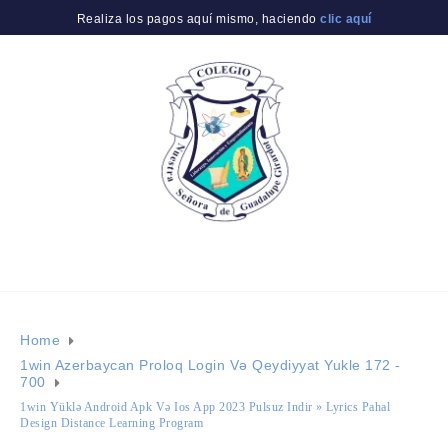
Realiza los pagos aquí mismo, haciendo
clic aquí
Home
1win Azerbaycan Proloq Login Və Qeydiyyat Yukle 172 -
700
1win Yüklə Android Apk Və Ios App 2023 Pulsuz Indir » Lyrics Pahal
Design Distance Learning Program