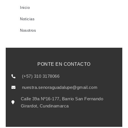
Inicio
Noticias
Nosotros
PONTE EN CONTACTO
(+57) 310 3178066
nuestra.senoraguadalupe@gmail.com
Calle 39a Nº16-177, Barrio San Fernando
Girardot, Cundinamarca