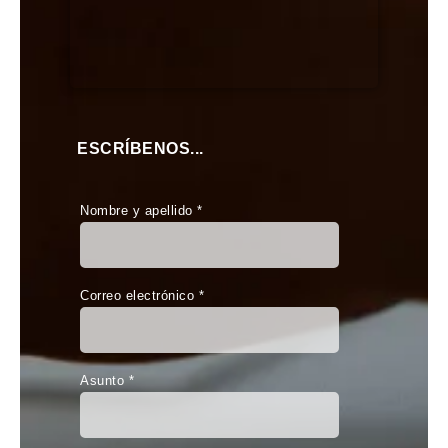
ESCRÍBENOS...
Nombre y apellido *
Correo electrónico *
Asunto *