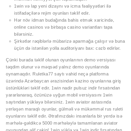
1win və lap yeni dizaynı və icma fəaliyyətləri ilə
istifadəçilərə rejim oyunları təklif edir.
Hər növ idman budağında bahis etmək xaricində,
online casinos və birbaşa casino variantları tapa
bilərsiniz.
Şirkətlər rəqiblərlə mübarizə aparmağa çalışır və buna
üçün də istənilən yolla auditoriyanı bax: cəzb edirlər.
Çünki burada təklif olunan oyunlarının demo versiyası
təqdim olunur və məqsəd yalnız demo oyunlarında
oynamaqdır. Ruletka77 saytı vahid neçə platforma
üzərində Azərbaycan ərazisindən kazino oyunlarına giriş
üstünlükləri təklif edir. 1win nadir pulsuz indir fırsatından
yararlanaraq, özünüzə uyğun mobil versiyasını 1win
saytından yükləyə bilərsiniz. 1win aviator astasında
yerləşən maraqlı oyunlar, gülməli və mükəmməl rus ruleti
oyunlarını təklif edir. Ətrafınızdakı insanlarla bir yerdə isə
mərhələ-gəldikcə 5000 mərhələylə tamamlanan aviator
oyunundan əlif çəkin! 1win yüklə və 1win indir fırsatından