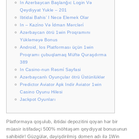
In Azerbaycan Başlanğıc Login Və
Qeydiyyat Yukle – 201
Ibtidai Bahis’ I Necə Elemek Olar
In – Kazi̇no Və İdman Mərcləri̇
Azərbaycan ötrü 1win Proqramını
Yükləməyə Bonus
Android, Ios Platforması üçün 1win
Proqramı çubuqlamaq Müftə Quraşdırma
389
In Casino-nun Rəsmi̇ Sayfasi
Azərbaycanlı Oyunçular ötrü Üstünlüklər
Predictor Aviator Apk Indir Aviator 1win
Casino Oyunu Hilesi
Jackpot Oyunları
Platformaya qoşulub, ibtidai depozitini qoyan hər bir
müasir istifadəçi 500% möhtəşəm qeydiyyat bonusunun
sahibidir! Güzgülər, dəyişdirilmiş domen adı ilə 1Win