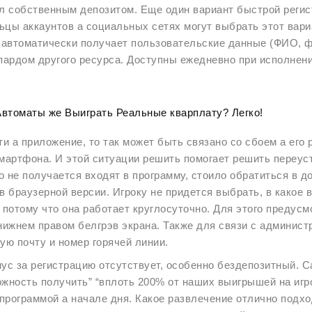
л собственным депозитом. Еще один вариант быстрой регис
цы аккаунтов а социальных сетях могут выбрать этот вари
 автоматически получает пользовательские данные (ФИО, 
пардом другого ресурса. Доступны ежедневно при исполнен
Автоматы же Выиграть Реальные кварплату? Легко!
и а приложение, то так может быть связано со сбоем а его 
мартфона. И этой ситуации решить помогает решить переус
го не получается входят в программу, стоило обратиться в 
в браузерной версии. Игроку не придется выбрать, в какое 
потому что она работает круглосуточно. Для этого предусм
нижнем правом белгрэв экрана. Также для связи с админис
ую почту и номер горячей линии.
онус за регистрацию отсутствует, особенно бездепозитный.
жность получить” “вплоть 200% от наших выигрышей на игр
рограммой а начале дня. Какое развлечение отлично подхо