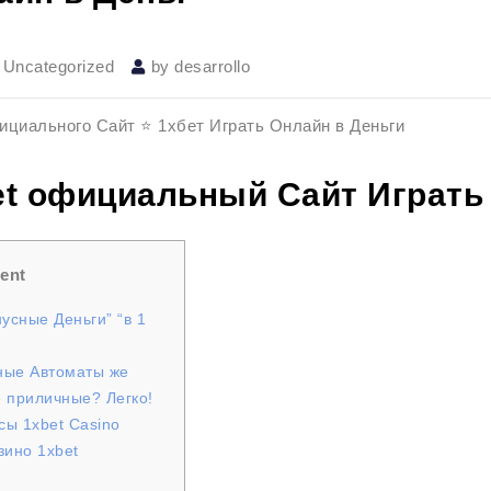
Uncategorized
by
desarrollo
ициального Сайт ⭐️ 1хбет Играть Онлайн в Деньги
et официальный Сайт Играть
ent
усные Деньги” “в 1
тные Автоматы же
 приличные? Легко!
ы 1xbet Casino
зино 1xbet