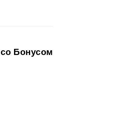
 со Бонусом