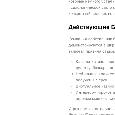
которые немного устали
психологической состав
конкретный человек не 
Действующие Бо
Компания-собственник 
демонстрируются в широ
включая правила ставок
Каталог казино пред
рулетку, баккара, и
Небольшое количест
получены в срок.
Виртуальное казино 
Интересом игроков п
игровые машины, соб
Игрок самостоятельно о
“[newline]После каждог