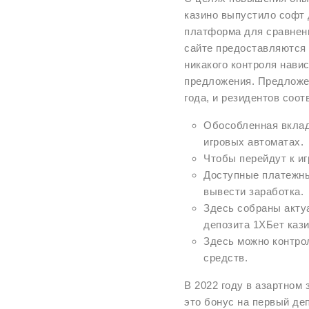
казино выпустило софт д
платформа для сравнени
сайте предоставляются
никакого контроля нави
предложения. Предложен
года, и резидентов соо
Обособленная вклад
игровых автоматах.
Чтобы перейдут к игр
Доступные платежны
вывести заработка.
Здесь собраны акту
депозита 1ХБет кази
Здесь можно контро
средств.
В 2022 году в азартном 
это бонус на первый де