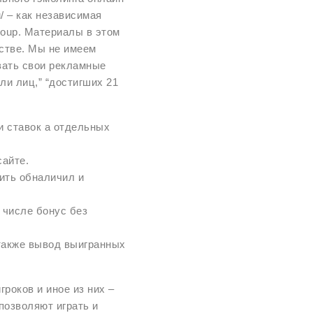
/ – как независимая
roup. Материалы в этом
стве. Мы не имеем
вать свои рекламные
и лиц,” “достигших 21
и ставок а отдельных
сайте.
ить обналичил и
 числе бонус без
также вывод выигранных
роков и иное из них –
позволяют играть и