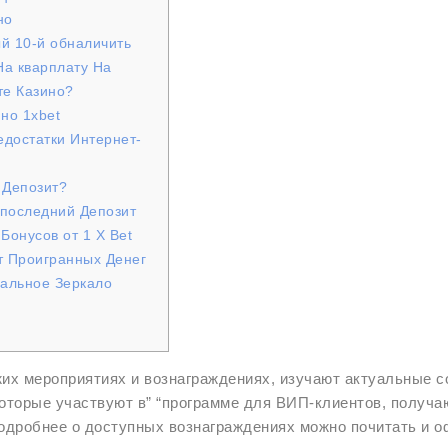
но
й 10-й обналичить
На кварплату На
е Казино?
но 1xbet
достатки Интернет-
 Депозит?
последний Депозит
Бонусов от 1 X Bet
т Проигранных Денег
уальное Зеркало
их мероприятиях и вознаграждениях, изучают актуальные со
 которые участвуют в” “программе для ВИП-клиентов, получ
одробнее о доступных вознаграждениях можно почитать и 