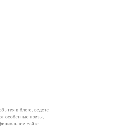
бытия в блоге, ведете
ают особенные призы,
официальном сайте