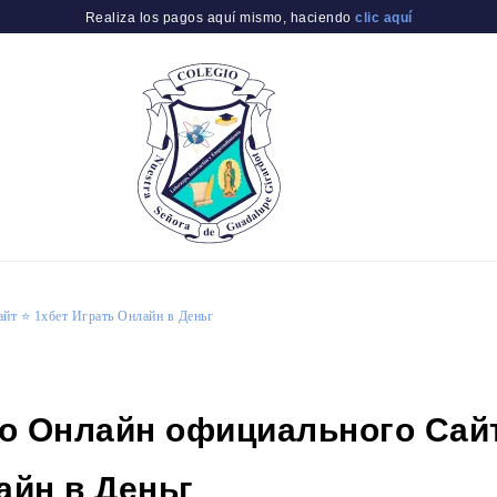
Realiza los pagos aquí mismo, haciendo
clic aquí
S
ADMISIONES Y MATRÍCULAS
COMUNICADOS
NOTICI
йт ⭐️ 1хбет Играть Онлайн в Деньг
но Онлайн официального Сайт
айн в Деньг