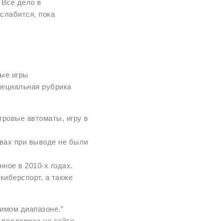
 Все дело в
слабится, пока
ые игры
пециальная рубрика
гровые автоматы, игру в
вах при выводе не были
ное в 2010-х годах.
киберспорт, а также
имом диапазоне.”
 поддержка на сайте