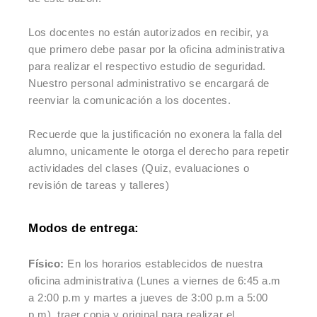
Los docentes no están autorizados en recibir, ya
que primero debe pasar por la oficina administrativa
para realizar el respectivo estudio de seguridad.
Nuestro personal administrativo se encargará de
reenviar la comunicación a los docentes.
Recuerde que la justificación no exonera la falla del
alumno, unicamente le otorga el derecho para repetir
actividades del clases (Quiz, evaluaciones o
revisión de tareas y talleres)
Modos de entrega:
Físico:
En los horarios establecidos de nuestra
oficina administrativa (Lunes a viernes de 6:45 a.m
a 2:00 p.m y martes a jueves de 3:00 p.m a 5:00
p.m), traer copia y original para realizar el