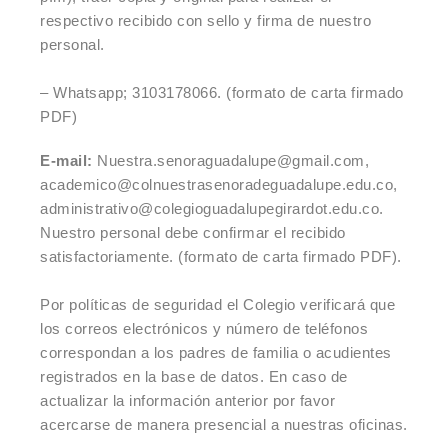
respectivo recibido con sello y firma de nuestro
personal.
– Whatsapp; 3103178066. (formato de carta firmado
PDF)
E-mail:
Nuestra.senoraguadalupe@gmail.com,
academico@colnuestrasenoradeguadalupe.edu.co,
administrativo@colegioguadalupegirardot.edu.co.
Nuestro personal debe confirmar el recibido
satisfactoriamente. (formato de carta firmado PDF).
Por políticas de seguridad el Colegio verificará que
los correos electrónicos y número de teléfonos
correspondan a los padres de familia o acudientes
registrados en la base de datos. En caso de
actualizar la información anterior por favor
acercarse de manera presencial a nuestras oficinas.