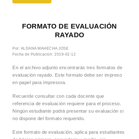
FORMATO DE EVALUACIÓN
RAYADO
Por: ALDANA MAHECHA JOSE
Fecha de Publicacion: 2019-02-12
En el archivo adjunto encontrarás tres formatos de
evaluación rayado. Este formato debe ser impreso
en papel para impresora.
Recuerde consultar con cada docente que
referencia de evaluaciòn requiere para el proceso.
Ningùn estudiante podrá presentar su evaluaciòn si
no dispone del formato requerido.
Este formato de evaluación, aplica para estudiantes