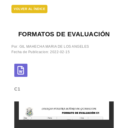
VOLVER AL ÍNDICE
FORMATOS DE EVALUACIÓN
Por: GIL MAHECHA MARIA DE LOS ANGELES
Fecha de Publicacion: 2022-02-15
C1