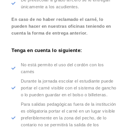
únicamente a los acudientes.
En caso de no haber reclamado el carné, lo
pueden hacer en nuestras oficinas teniendo en
cuenta la forma de entrega anterior.
Tenga en cuenta lo siguiente:
No está permito el uso del cordón con los
carnés
Durante la jornada escolar el estudiante puede
portar el carné visible con el sistema de gancho
o lo pueden guardar en el bolso o billeteras.
Para salidas pedagógicas fuera de la institución
es obligatoria portar el carné en un lugar visible
preferiblemente en la zona del pecho, de lo
contario no se permitirá la salida de los