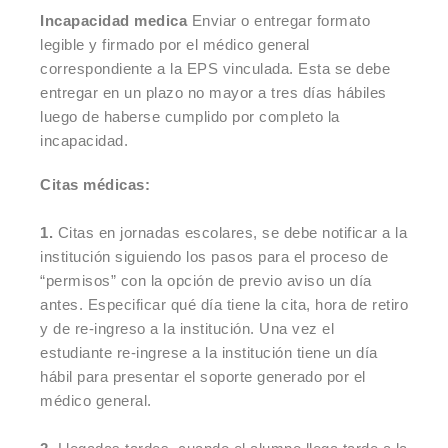
Incapacidad medica
Enviar o entregar formato
legible y firmado por el médico general
correspondiente a la EPS vinculada. Esta se debe
entregar en un plazo no mayor a tres días hábiles
luego de haberse cumplido por completo la
incapacidad.
Citas médicas:
1.
Citas en jornadas escolares, se debe notificar a la
institución siguiendo los pasos para el proceso de
“permisos” con la opción de previo aviso un día
antes. Especificar qué día tiene la cita, hora de retiro
y de re-ingreso a la institución. Una vez el
estudiante re-ingrese a la institución tiene un día
hábil para presentar el soporte generado por el
médico general.