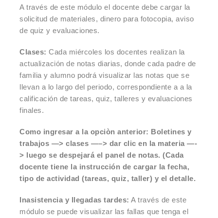
A través de este módulo el docente debe cargar la
solicitud de materiales, dinero para fotocopia, aviso
de quiz y evaluaciones.
Clases:
Cada miércoles los docentes realizan la
actualización de notas diarias, donde cada padre de
familia y alumno podrá visualizar las notas que se
llevan a lo largo del periodo, correspondiente a a la
calificación de tareas, quiz, talleres y evaluaciones
finales.
Como ingresar a la opciòn anterior: Boletines y
trabajos —> clases —–> dar clic en la materia —-
> luego se despejará el panel de notas. (Cada
docente tiene la instrucción de cargar la fecha,
tipo de actividad (tareas, quiz, taller) y el detalle.
Inasistencia y llegadas tardes:
A través de este
módulo se puede visualizar las fallas que tenga el