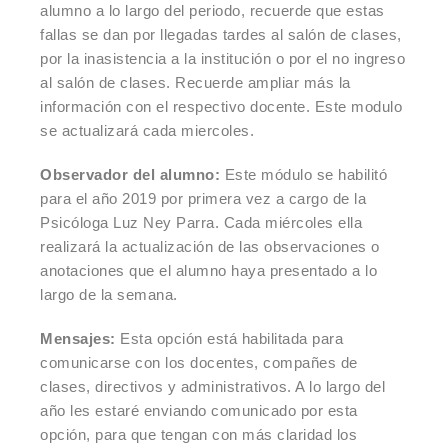
alumno a lo largo del periodo, recuerde que estas
fallas se dan por llegadas tardes al salón de clases,
por la inasistencia a la institución o por el no ingreso
al salón de clases. Recuerde ampliar más la
información con el respectivo docente. Este modulo
se actualizará cada miercoles.
Observador del alumno:
Este módulo se habilitó
para el año 2019 por primera vez a cargo de la
Psicóloga Luz Ney Parra. Cada miércoles ella
realizará la actualización de las observaciones o
anotaciones que el alumno haya presentado a lo
largo de la semana.
Mensajes:
Esta opción está habilitada para
comunicarse con los docentes, compañes de
clases, directivos y administrativos. A lo largo del
año les estaré enviando comunicado por esta
opción, para que tengan con más claridad los