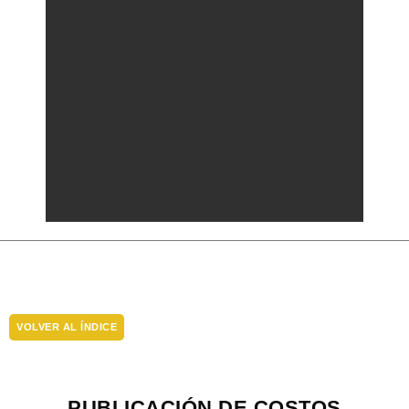
VOLVER AL ÍNDICE
PUBLICACIÓN DE COSTOS