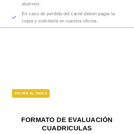
alumnos.
En caso de perdida del carné deben pagar la
copia y solicitarla en nuestra oficina.
VOLVER AL ÍNDICE
FORMATO DE EVALUACIÓN
CUADRICULAS