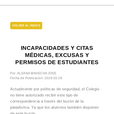
VOLVER AL ÍNDICE
INCAPACIDADES Y CITAS
MÉDICAS, EXCUSAS Y
PERMISOS DE ESTUDIANTES
Por: ALDANA MAHECHA JOSE
Fecha de Publicacion: 2019-03-29
Actualmente por políticas de seguridad, el Colegio
no tiene autorizado recibir este tipo de
correspondencia a través del buzón de la
plataforma. Ya que los alumnos también disponen
de este buzón.