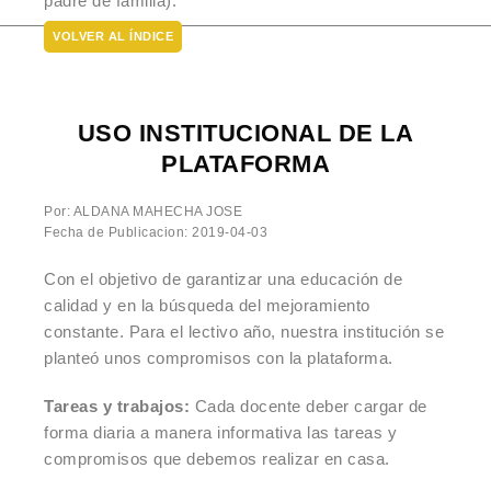
padre de familia).
VOLVER AL ÍNDICE
USO INSTITUCIONAL DE LA
PLATAFORMA
Por: ALDANA MAHECHA JOSE
Fecha de Publicacion: 2019-04-03
Con el objetivo de garantizar una educación de
calidad y en la búsqueda del mejoramiento
constante. Para el lectivo año, nuestra institución se
planteó unos compromisos con la plataforma.
Tareas y trabajos:
Cada docente deber cargar de
forma diaria a manera informativa las tareas y
compromisos que debemos realizar en casa.