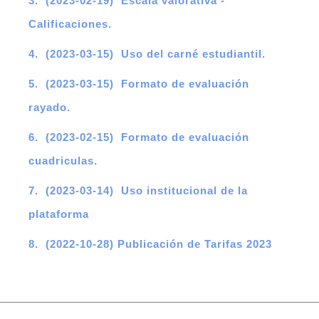
3. (2023-02-19) Escala valorativa -
Calificaciones.
4. (2023-03-15) Uso del carné estudiantil.
5. (2023-03-15) Formato de evaluación
rayado.
6. (2023-02-15) Formato de evaluación
cuadriculas.
7. (2023-03-14) Uso institucional de la
plataforma
8. (2022-10-28) Publicación de Tarifas 2023