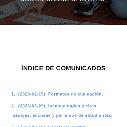
ÍNDICE DE COMUNICADOS
1. (2023-02-15) Formatos de evaluación.
2. (2023-03-29) Incapacidades y citas
médicas, excusas y permisos de estudiantes.