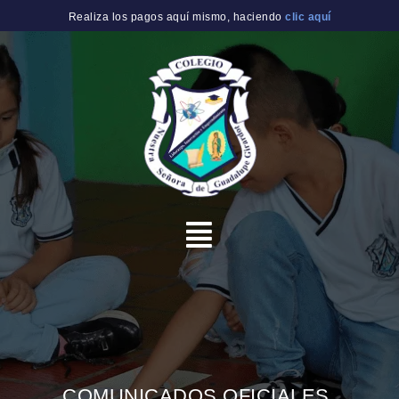
Realiza los pagos aquí mismo, haciendo
clic aquí
COMUNICADOS OFICIALES