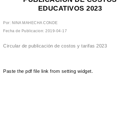
EDUCATIVOS 2023
Por: NINA MAHECHA CONDE
Fecha de Publicacion: 2019-04-17
Circular de publicación de costos y tarifas 2023
Paste the pdf file link from setting widget.