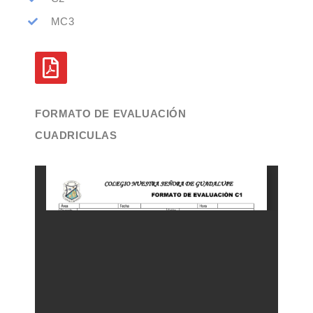
MC3
FORMATO DE EVALUACIÓN
CUADRICULAS