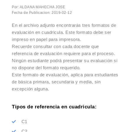
Por: ALDANA MAHECHA JOSE
Fecha de Publicacion: 2019-02-12
En el archivo adjunto encontrarás tres formatos de
evaluación en cuadricula. Este formato debe ser
impreso en papel para impresora.
Recuerde consultar con cada docente que
referencia de evaluaciòn requiere para el proceso.
Ningùn estudiante podrá presentar su evaluaciòn si
no dispone del formato requerido.
Este formato de evaluación, aplica para estudiantes
de básica primara, secundaria y media, sin
excepción alguna.
Tipos de referencia en cuadricula:
C1
C2