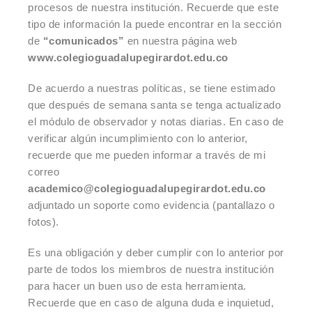
procesos de nuestra institución. Recuerde que este
tipo de información la puede encontrar en la sección
de
“comunicados”
en nuestra página web
www.colegioguadalupegirardot.edu.co
De acuerdo a nuestras políticas, se tiene estimado
que después de semana santa se tenga actualizado
el módulo de observador y notas diarias. En caso de
verificar algún incumplimiento con lo anterior,
recuerde que me pueden informar a través de mi
correo
academico@colegioguadalupegirardot.edu.co
adjuntado un soporte como evidencia (pantallazo o
fotos).
Es una obligación y deber cumplir con lo anterior por
parte de todos los miembros de nuestra institución
para hacer un buen uso de esta herramienta.
Recuerde que en caso de alguna duda e inquietud,