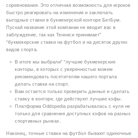
соревнования. Это отличная возможность для игроков
быстро реагировать на изменения и заключать
выгодные ставки в букмекерской конторе БетБум.
Пускай название этой компании не вводит вас в
заблуждение, так как Тенниси принимает”
“букмекерские ставки на футбол и на десяток других
видов спорта.
В итоге мы выбрали” “лучшие букмекерские
конторы, в которых с уверенностью можем
рекомендовать посетителям нашего портала
делать ставки на спорт.
Вам остается только проверить данные и сделать
ставку в конторе, где действуют лучшие кэфы.
Платформа Oddspedia разрабатывалась с нуля не
только для сравнения доступных кэфов на разных
спортивных рынках.
Наконец, точные ставки на футбол бывают одиночные