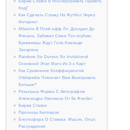
Биржи Ставок В России[править Править
Код]”
Как Сделать Ставку На Футбол Через
Интернет
Мбаппе В Плей-офф Лч: Доходил До
Финала, Забивал Семи Топ-клубам,
Букмекеры Ждут Гола Команде
Захаряна
Rainbow Six Duress Six Invitational
Основной Этап Матч Из 3-х Карт
Как Сравнение Коэффициентов
Oddspedia Помогает Вам Выигрывать
Больше?
Розыгрыш Формы С Автографом
Александра Овечкина От Бк Фонбет
Биржа Ставок
Прогнозы Капперов
Блогосфера О Ставках: Мысли, Опыт,
Рассуждения