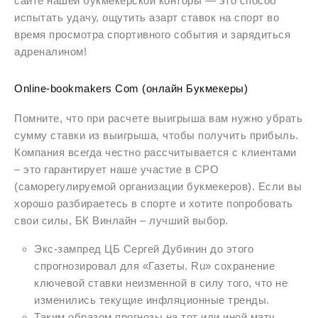
сайте нашей букмекерской конторы — это способ
испытать удачу, ощутить азарт ставок на спорт во
время просмотра спортивного события и зарядиться
адреналином!
Online-bookmakers Com (онлайн Букмекеры)
Помните, что при расчете выигрыша вам нужно убрать
сумму ставки из выигрыша, чтобы получить прибыль.
Компания всегда честно рассчитывается с клиентами
– это гарантирует наше участие в СРО
(саморегулируемой организации букмекеров). Если вы
хорошо разбираетесь в спорте и хотите попробовать
свои силы, БК Винлайн – лучший выбор.
Экс-зампред ЦБ Сергей Дубинин до этого
спрогнозировал для «Газеты. Ru» сохранение
ключевой ставки неизменной в силу того, что не
изменились текущие инфляционные тренды.
Таким образом прогнозы на тот или иной матч