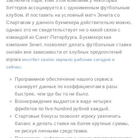
заключить пари. Имя этой компании у некоторых
беттеров ассоциируется с одноименным футбольным
клубом. И поставить на условный матч Зенита со
Спартаком у данного букмекера действительно можно,
однако это не свидетельствует ни о какой связи с
командой из Санкт-Петербурга. Букмекерская
компания Зенит, позволяет делать футбольные ставки
онлайн вне зависимости от клубных предпочтений
игрока
мостбет casino зеркало рабочее сегодня и
.
сейчас
Программное обеспечение нашего сервиса
сканирует данные по коэффициентам в разы
быстрее, чем где бы то ни было.
Вознаграждение выдается в виде четырех
фрибетов по five-hundred рублей каждый.
Стартовые бонусы позволят игроку увеличить
баланс и делать ставки на более крупные суммы,
не рискуя личными средствами.