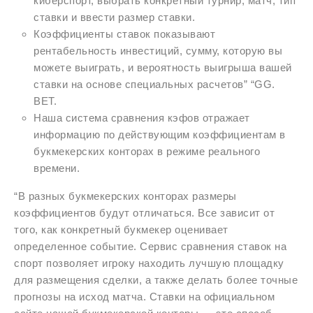
киберспорт, выбрать конкретный турнир, матч, тип
ставки и ввести размер ставки.
Коэффициенты ставок показывают
рентабельность инвестиций, сумму, которую вы
можете выиграть, и вероятность выигрыша вашей
ставки на основе специальных расчетов” “GG.
BET.
Наша система сравнения кэфов отражает
информацию по действующим коэффициентам в
букмекерских конторах в режиме реального
времени.
“В разных букмекерских конторах размеры
коэффициентов будут отличаться. Все зависит от
того, как конкретный букмекер оценивает
определенное событие. Сервис сравнения ставок на
спорт позволяет игроку находить лучшую площадку
для размещения сделки, а также делать более точные
прогнозы на исход матча. Ставки на официальном