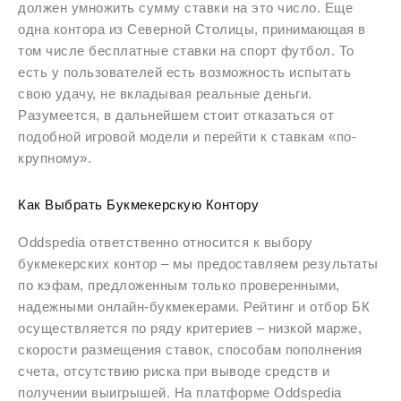
должен умножить сумму ставки на это число. Еще
одна контора из Северной Столицы, принимающая в
том числе бесплатные ставки на спорт футбол. То
есть у пользователей есть возможность испытать
свою удачу, не вкладывая реальные деньги.
Разумеется, в дальнейшем стоит отказаться от
подобной игровой модели и перейти к ставкам «по-
крупному».
Как Выбрать Букмекерскую Контору
Oddspedia ответственно относится к выбору
букмекерских контор – мы предоставляем результаты
по кэфам, предложенным только проверенными,
надежными онлайн-букмекерами. Рейтинг и отбор БК
осуществляется по ряду критериев – низкой марже,
скорости размещения ставок, способам пополнения
счета, отсутствию риска при выводе средств и
получении выигрышей. На платформе Oddspedia