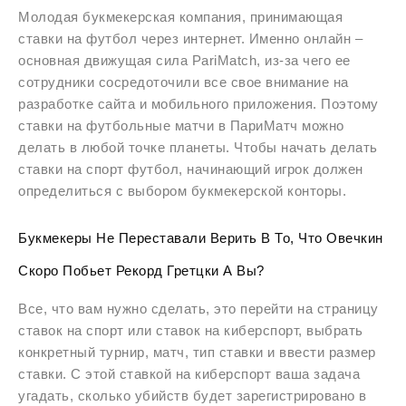
Молодая букмекерская компания, принимающая
ставки на футбол через интернет. Именно онлайн –
основная движущая сила PariMatch, из-за чего ее
сотрудники сосредоточили все свое внимание на
разработке сайта и мобильного приложения. Поэтому
ставки на футбольные матчи в ПариМатч можно
делать в любой точке планеты. Чтобы начать делать
ставки на спорт футбол, начинающий игрок должен
определиться с выбором букмекерской конторы.
Букмекеры Не Переставали Верить В То, Что Овечкин
Скоро Побьет Рекорд Гретцки А Вы?
Все, что вам нужно сделать, это перейти на страницу
ставок на спорт или ставок на киберспорт, выбрать
конкретный турнир, матч, тип ставки и ввести размер
ставки. С этой ставкой на киберспорт ваша задача
угадать, сколько убийств будет зарегистрировано в