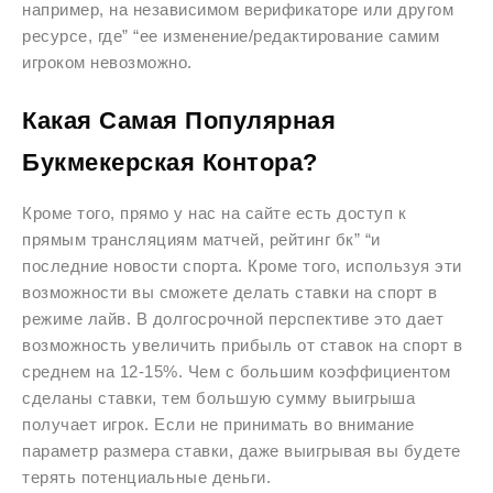
например, на независимом верификаторе или другом
ресурсе, где” “ее изменение/редактирование самим
игроком невозможно.
Какая Самая Популярная
Букмекерская Контора?
Кроме того, прямо у нас на сайте есть доступ к
прямым трансляциям матчей, рейтинг бк” “и
последние новости спорта. Кроме того, используя эти
возможности вы сможете делать ставки на спорт в
режиме лайв. В долгосрочной перспективе это дает
возможность увеличить прибыль от ставок на спорт в
среднем на 12-15%. Чем с большим коэффициентом
сделаны ставки, тем большую сумму выигрыша
получает игрок. Если не принимать во внимание
параметр размера ставки, даже выигрывая вы будете
терять потенциальные деньги.