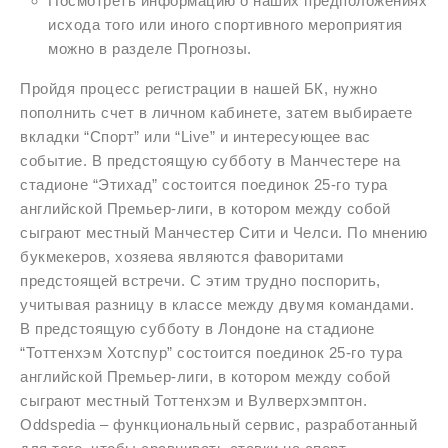
Посмотреть информацию о наших предположениях
исхода того или иного спортивного мероприятия
можно в разделе Прогнозы.
Пройдя процесс регистрации в нашей БК, нужно
пополнить счет в личном кабинете, затем выбираете
вкладки “Спорт” или “Live” и интересующее вас
событие. В предстоящую субботу в Манчестере на
стадионе “Этихад” состоится поединок 25-го тура
английской Премьер-лиги, в котором между собой
сыграют местный Манчестер Сити и Челси. По мнению
букмекеров, хозяева являются фаворитами
предстоящей встречи. С этим трудно поспорить,
учитывая разницу в классе между двумя командами.
В предстоящую субботу в Лондоне на стадионе
“Тоттенхэм Хотспур” состоится поединок 25-го тура
английской Премьер-лиги, в котором между собой
сыграют местный Тоттенхэм и Вулверхэмптон.
Oddspedia – функциональный сервис, разработанный