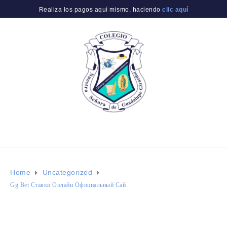
Realiza los pagos aquí mismo, haciendo
clic aquí
Home
Uncategorized
Gg Bet Ставки Онлайн Официальный Сай