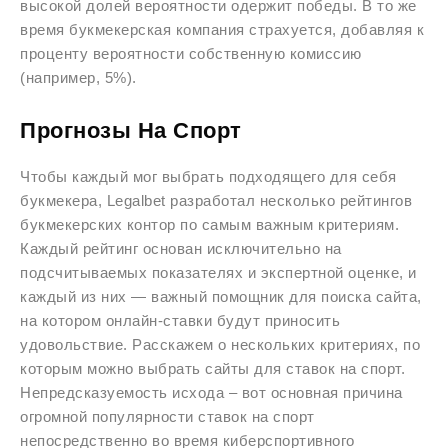
высокой долей вероятности одержит победы. В то же
время букмекерская компания страхуется, добавляя к
проценту вероятности собственную комиссию
(например, 5%).
Прогнозы На Спорт
Чтобы каждый мог выбрать подходящего для себя
букмекера, Legalbet разработал несколько рейтингов
букмекерских контор по самым важным критериям.
Каждый рейтинг основан исключительно на
подсчитываемых показателях и экспертной оценке, и
каждый из них — важный помощник для поиска сайта,
на котором онлайн-ставки будут приносить
удовольствие. Расскажем о нескольких критериях, по
которым можно выбрать сайты для ставок на спорт.
Непредсказуемость исхода – вот основная причина
огромной популярности ставок на спорт
непосредственно во время киберспортивного