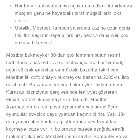
Hər bir virtual oyunun oyunçularının adları, turnirləri və
matçları genuine həyatdakı tərəf müqabillərini əks
etdirir.
Üstəlik, Mostbet Kampaniyalarında kazino üçün geniş
təkliflər seçimini tapa bilərsiniz, beləcə daha weil çox
qazana bilərsiniz!
Mostbet bukmeyker 30-dan çox idmanın bütün rəsmi
tədbirlərini əhatə edir və öz istifadəçilərinə hər bir matç
üçün yüksək əmsallar və müxtəlif bazarlar təklif edir.
Mostbet ilk dəfə onlayn bukmeyker bazarına 2009-cu ildə
daxil olub. Bu zaman ərzində bukmeyker özünü rəsmi
Kürasao lisenziyası çərçivəsində fəaliyyət göstərən
etibarlı və təhlükəsiz sayt kimi tanıdıb. Mostbet
Azərbaycan-da real puya oynamağa başlamaq üçün
oyunçular əvvəlcə qeydiyyatdan keçməlidirlər. Yaşı 18-
dən yuxarı olan hər kəsə platformada qeydiyyatdan
keçməyə icazə verilir, bu proses barədə aşağıda ətraflı
məlumat əldə edə Mostbet rəsmi saytını kompüter və ya