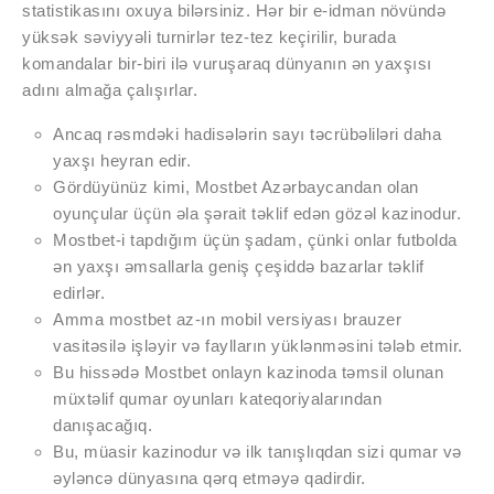
statistikasını oxuya bilərsiniz. Hər bir e-idman növündə
yüksək səviyyəli turnirlər tez-tez keçirilir, burada
komandalar bir-biri ilə vuruşaraq dünyanın ən yaxşısı
adını almağa çalışırlar.
Ancaq rəsmdəki hadisələrin sayı təcrübəliləri daha
yaxşı heyran edir.
Gördüyünüz kimi, Mostbet Azərbaycandan olan
oyunçular üçün əla şərait təklif edən gözəl kazinodur.
Mostbet-i tapdığım üçün şadam, çünki onlar futbolda
ən yaxşı əmsallarla geniş çeşiddə bazarlar təklif
edirlər.
Amma mostbet az-ın mobil versiyası brauzer
vasitəsilə işləyir və faylların yüklənməsini tələb etmir.
Bu hissədə Mostbet onlayn kazinoda təmsil olunan
müxtəlif qumar oyunları kateqoriyalarından
danışacağıq.
Bu, müasir kazinodur və ilk tanışlıqdan sizi qumar və
əyləncə dünyasına qərq etməyə qadirdir.