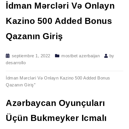
İdman Mərcləri Və Onlayn
Kazino 500 Added Bonus
Qazanın Giriş
septiembre 1, 2022
mostbet azerbaijan
by
desarrollo
İdman Mərcləri Və Onlayn Kazino 500 Added Bonus
Qazanın Giriş”
Azərbaycan Oyunçuları
Üçün Bukmeyker Icmalı