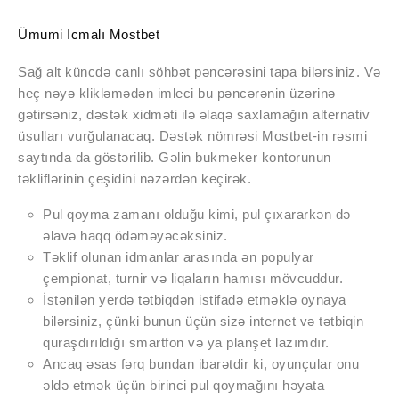
Ümumi Icmalı Mostbet
Sağ alt küncdə canlı söhbət pəncərəsini tapa bilərsiniz. Və
heç nəyə klikləmədən imleci bu pəncərənin üzərinə
gətirsəniz, dəstək xidməti ilə əlaqə saxlamağın alternativ
üsulları vurğulanacaq. Dəstək nömrəsi Mostbet-in rəsmi
saytında da göstərilib. Gəlin bukmeker kontorunun
təkliflərinin çeşidini nəzərdən keçirək.
Pul qoyma zamanı olduğu kimi, pul çıxararkən də
əlavə haqq ödəməyəcəksiniz.
Təklif olunan idmanlar arasında ən populyar
çempionat, turnir və liqaların hamısı mövcuddur.
İstənilən yerdə tətbiqdən istifadə etməklə oynaya
bilərsiniz, çünki bunun üçün sizə internet və tətbiqin
quraşdırıldığı smartfon və ya planşet lazımdır.
Ancaq əsas fərq bundan ibarətdir ki, oyunçular onu
əldə etmək üçün birinci pul qoymağını həyata