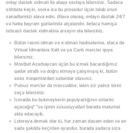
onlay dəstək xidməti ilə əlaqə saxlaya bilərsiniz. Sadəcə
söhbətə keçin, sonra isə bu prosedur üçün tələb onun
sənədlərinizi əlavə edin. Əlavə olaraq, onlayn dəstək 24/7
və hətta bayram günlərində əlçatandır, beləcə həmişə
ixtisaslı dəstək xidmətinə arxayın ola bilərsiniz.
Bütün rəsmi idman və e-idman hadisələrinə, eləcə də
Virtual İdmanlara Xətt və ya Canlı mərclər qoya
bilərsiniz.
Mostbet Azərbaycan üçün bu icmalı bacardığımız
qədər ətraflı və doğru etməyə çalışmışıq ki, bütün
əsas məqamlardan xəbərdar olasınız.
Pulsuz mərclər də mövcuddur, lakin siz yalnız birini
seçə bilərsiniz.
İcmalda bu bukmeykerin populyarlığının sirlərini
açacağıq” “və işinin xüsusiyyətləri barədə məlumat
əldə edəcəyik.
Lotereya demək olar ki, hər zaman davam edən və ən
sadə şəkildə keçirilən oyundur, burada sadəcə sizə