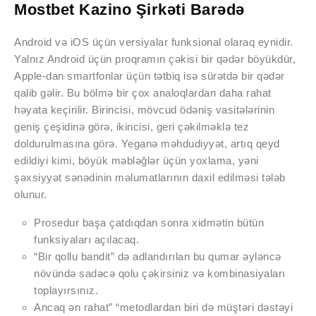
Mostbet Kazino Şirkəti Barədə
Android və iOS üçün versiyalar funksional olaraq eynidir.
Yalnız Android üçün proqramın çəkisi bir qədər böyükdür,
Apple-dan smartfonlar üçün tətbiq isə sürətdə bir qədər
qalib gəlir. Bu bölmə bir çox analoqlardan daha rahat
həyata keçirilir. Birincisi, mövcud ödəniş vasitələrinin
geniş çeşidinə görə, ikincisi, geri çəkilməklə tez
doldurulmasına görə. Yeganə məhdudiyyət, artıq qeyd
edildiyi kimi, böyük məbləğlər üçün yoxlama, yəni
şəxsiyyət sənədinin məlumatlarının daxil edilməsi tələb
olunur.
Prosedur başa çatdıqdan sonra xidmətin bütün
funksiyaları açılacaq.
“Bir qollu bandit” də adlandırılan bu qumar əyləncə
növündə sadəcə qolu çəkirsiniz və kombinasiyaları
toplayırsınız.
Ancaq ən rahat” “metodlardan biri də müştəri dəstəyi