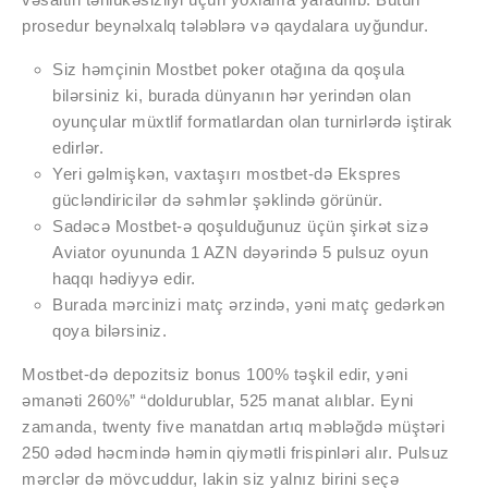
prosedur beynəlxalq tələblərə və qaydalara uyğundur.
Siz həmçinin Mostbet poker otağına da qoşula
bilərsiniz ki, burada dünyanın hər yerindən olan
oyunçular müxtlif formatlardan olan turnirlərdə iştirak
edirlər.
Yeri gəlmişkən, vaxtaşırı mostbet-də Ekspres
gücləndiricilər də səhmlər şəklində görünür.
Sadəcə Mostbet-ə qoşulduğunuz üçün şirkət sizə
Aviator oyununda 1 AZN dəyərində 5 pulsuz oyun
haqqı hədiyyə edir.
Burada mərcinizi matç ərzində, yəni matç gedərkən
qoya bilərsiniz.
Mostbet-də depozitsiz bonus 100% təşkil edir, yəni
əmanəti 260%” “doldurublar, 525 manat alıblar. Eyni
zamanda, twenty five manatdan artıq məbləğdə müştəri
250 ədəd həcmində həmin qiymətli frispinləri alır. Pulsuz
mərclər də mövcuddur, lakin siz yalnız birini seçə