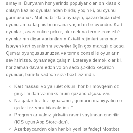
sınayın. Dünyanın hər yerində populyar olan ən klassik
onlayn kazino oyunlarından biridir, yəqin ki, bu oyunu
görmüsünüz. Mütləq bir dəfə oynayın, qazandıqda rulet
oyunu ən parlaq hisləri insana yaşadan bir oyundur. Kart
oyunları, əsas online poker, blekcek və terme conseillé
oyunlarının digər variantları müxtəlif rejimləri sınamaq
istəyən kart oyunlarını sevənlər üçün çox maraqlı olacaq.
Qumar oyunçususunuzsa və terme conseillé oyunlarını
sevirsinizsə, oynamağa çalışın. Lotereya demək olar ki,
hər zaman davam edən və ən sadə şəkildə keçirilən
oyundur, burada sadəcə sizə bəxt lazımdır.
Kart masası və ya rulet olsun, hər bir mövqenin öz
giriş limitləri və maksimum qazanc ölçüsü var.
Nə qədər tez-tez oynasanız, qumarın mahiyyətinə o
qədər tez vara biləcəksiniz.”
Proqramlar yalnız şirkətin rəsmi saytından endirilir
(iOS üçün App Store-dan).
Azərbaycandan olan hər bir yeni istifadəçi Mostbet