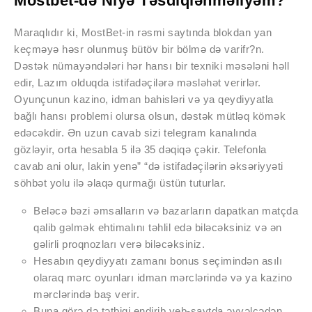
Mostbet-də Niyə Təsdiqlənməliyəm?
Maraqlıdır ki, MostBet-in rəsmi saytında blokdan yan
keçməyə həsr olunmuş bütöv bir bölmə də varifr?n.
Dəstək nümayəndələri hər hansı bir texniki məsələni həll
edir, Lazım olduqda istifadəçilərə məsləhət verirlər.
Oyunçunun kazino, idman bahisləri və ya qeydiyyatla
bağlı hansı problemi olursa olsun, dəstək mütləq kömək
edəcəkdir. Ən uzun cavab sizi telegram kanalında
gözləyir, orta hesabla 5 ilə 35 dəqiqə çəkir. Telefonla
cavab ani olur, lakin yenə” “də istifadəçilərin əksəriyyəti
söhbət yolu ilə əlaqə qurmağı üstün tuturlar.
Beləcə bəzi əmsalların və bazarların dapatkan matçda
qalib gəlmək ehtimalını təhlil edə biləcəksiniz və ən
gəlirli proqnozları verə biləcəksiniz.
Hesabın qeydiyyatı zamanı bonus seçimindən asılı
olaraq mərc oyunları idman mərclərində və ya kazino
mərclərində baş verir.
Buna görə də tətbiqi endirib veb-saytda əvvəlcədən