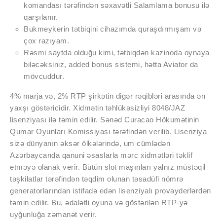
komandası tərəfindən səxavətli Salamlama bonusu ilə
qarşılanır.
Bukmeykerin tətbiqini cihazımda quraşdırmışam və
çox razıyam.
Rəsmi saytda olduğu kimi, tətbiqdən kazinoda oynaya
biləcəksiniz, added bonus sistemi, hətta Aviator da
mövcuddur.
4% marja və, 2% RTP şirkətin digər rəqibləri arasında ən
yaxşı göstəricidir. Xidmətin təhlükəsizliyi 8048/JAZ
lisenziyası ilə təmin edilir. Sənəd Curacao Hökumətinin
Qumar Oyunları Komissiyası tərəfindən verilib. Lisenziya
sizə dünyanın əksər ölkələrində, um cümlədən
Azərbaycanda qanuni əsaslarla mərc xidmətləri təklif
etməyə olanak verir. Bütün slot maşınları yalnız müstəqil
təşkilatlar tərəfindən təqdim olunan təsadüfi nömrə
generatorlarından istifadə edən lisenziyalı provayderlərdən
təmin edilir. Bu, ədalətli oyuna və göstərilən RTP-yə
uyğunluğa zəmanət verir.