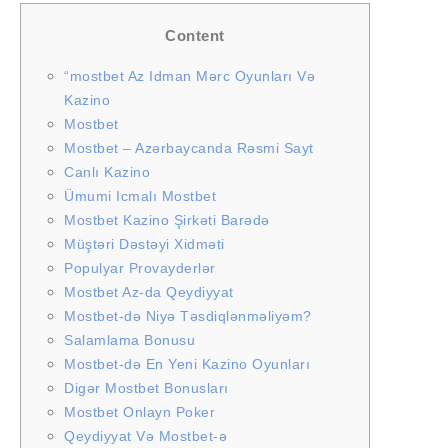
Content
“mostbet Az Idman Mərc Oyunları Və
Kazino
Mostbet
Mostbet – Azərbaycanda Rəsmi Sayt
Canlı Kazino
Ümumi Icmalı Mostbet
Mostbet Kazino Şirkəti Barədə
Müştəri Dəstəyi Xidməti
Populyar Provayderlər
Mostbet Az-da Qeydiyyat
Mostbet-də Niyə Təsdiqlənməliyəm?
Salamlama Bonusu
Mostbet-də En Yeni Kazino Oyunları
Digər Mostbet Bonusları
Mostbet Onlayn Poker
Qeydiyyat Və Mostbet-ə