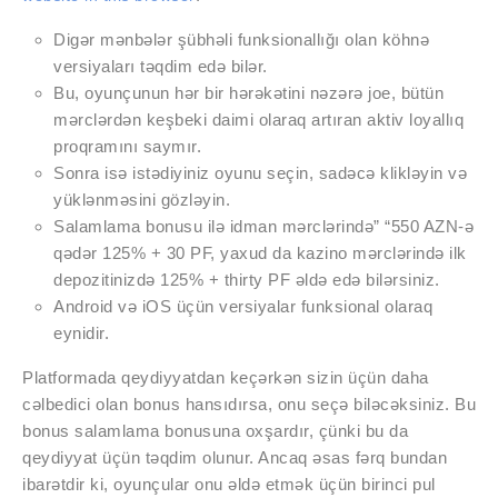
Digər mənbələr şübhəli funksionallığı olan köhnə
versiyaları təqdim edə bilər.
Bu, oyunçunun hər bir hərəkətini nəzərə joe, bütün
mərclərdən keşbeki daimi olaraq artıran aktiv loyallıq
proqramını saymır.
Sonra isə istədiyiniz oyunu seçin, sadəcə klikləyin və
yüklənməsini gözləyin.
Salamlama bonusu ilə idman mərclərində” “550 AZN-ə
qədər 125% + 30 PF, yaxud da kazino mərclərində ilk
depozitinizdə 125% + thirty PF əldə edə bilərsiniz.
Android və iOS üçün versiyalar funksional olaraq
eynidir.
Platformada qeydiyyatdan keçərkən sizin üçün daha
cəlbedici olan bonus hansıdırsa, onu seçə biləcəksiniz. Bu
bonus salamlama bonusuna oxşardır, çünki bu da
qeydiyyat üçün təqdim olunur. Ancaq əsas fərq bundan
ibarətdir ki, oyunçular onu əldə etmək üçün birinci pul