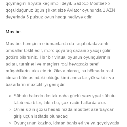
qoymağını həyata keçirməli deyil. Sadəcə Mostbet-ə
qoşulduğunuz üçün şirkət sizə Aviator oyununda 1 AZN
dəyərində 5 pulsuz oyun haqqı hədiyyə edir.
Mostbet
Mostbet həmçinin e-idmanlarda da rəqabətədavamlı
əmsallar təklif edir, mərc qoyaraq qazanıb yaxşı gəlir
götürə bilərsiniz. Hər bir virtual oyunun oyunçularının
adları, turnirləri və matçları real həyatdakı tərəf
müqabillərini əks etdirir. Əlavə olaraq, bu bölmədə real
idman bölməsindəki olduğu kimi əmsallar yüksəkdir və
bazarların müxtəlifliyi genişdir.
Sübutu halında dəstək daha güclü şəxsiyyət sübutu
tələb edə bilər, lakin bu, çox nadir hallarda olur.
Onlar sizin şəxsi hesabınızda mostbet azerbaycan
giriş üçün istifadə olunacaq.
Oyunçunun kazino, idman bahisləri və ya qeydiyyatla