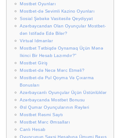
Mostbet Oyunları
Mostbet-də Sevimli Kazino Oyunları
Sosial Şəbəkə Vasitəsilə Qeydiyyat
Azərbaycandan Olan Oyunçular Mostbet-
dən Istifadə Edə Bilər?
Virtual Idmanlar
Mostbet Tətbiqdə Oynamaq Üçün Mənə
Ikinci Bir Hesab Lazımdır?”
Mostbet Giriş
Mostbet-də Necə Mərc Etməli?
Mostbet-də Pul Qoyma Və Çıxarma
Bonusları
Azərbaycanlı Oyunçular Üçün Üstünlüklər
Azərbaycanda Mostbet Bonusu
Əsl Qumar Oyunçularının Rəyləri
Mostbet Rəsmi Saytı
Mostbet Mərc Əmsalları
Canlı Hesab
Oyunçunun Şəxsi Hesabına Ümumi Baxış