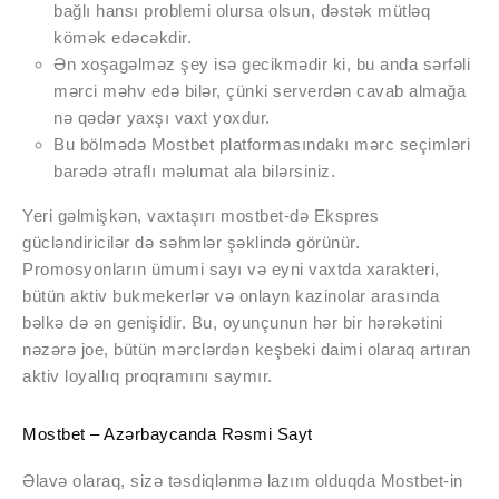
bağlı hansı problemi olursa olsun, dəstək mütləq
kömək edəcəkdir.
Ən xoşagəlməz şey isə gecikmədir ki, bu anda sərfəli
mərci məhv edə bilər, çünki serverdən cavab almağa
nə qədər yaxşı vaxt yoxdur.
Bu bölmədə Mostbet platformasındakı mərc seçimləri
barədə ətraflı məlumat ala bilərsiniz.
Yeri gəlmişkən, vaxtaşırı mostbet-də Ekspres
gücləndiricilər də səhmlər şəklində görünür.
Promosyonların ümumi sayı və eyni vaxtda xarakteri,
bütün aktiv bukmekerlər və onlayn kazinolar arasında
bəlkə də ən genişidir. Bu, oyunçunun hər bir hərəkətini
nəzərə joe, bütün mərclərdən keşbeki daimi olaraq artıran
aktiv loyallıq proqramını saymır.
Mostbet – Azərbaycanda Rəsmi Sayt
Əlavə olaraq, sizə təsdiqlənmə lazım olduqda Mostbet-in