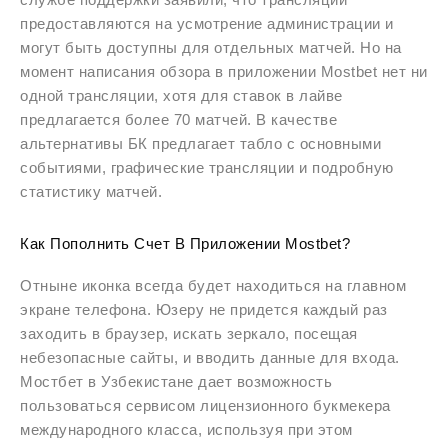
предоставляются на усмотрение администрации и
могут быть доступны для отдельных матчей. Но на
момент написания обзора в приложении Mostbet нет ни
одной трансляции, хотя для ставок в лайве
предлагается более 70 матчей. В качестве
альтернативы БК предлагает табло с основными
событиями, графические трансляции и подробную
статистику матчей.
Как Пополнить Счет В Приложении Mostbet?
Отныне иконка всегда будет находиться на главном
экране телефона. Юзеру не придется каждый раз
заходить в браузер, искать зеркало, посещая
небезопасные сайты, и вводить данные для входа.
Мостбет в Узбекистане дает возможность
пользоваться сервисом лицензионного букмекера
международного класса, используя при этом