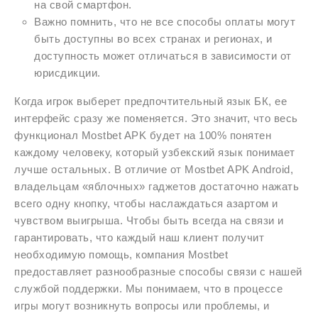
на свой смартфон.
Важно помнить, что не все способы оплаты могут
быть доступны во всех странах и регионах, и
доступность может отличаться в зависимости от
юрисдикции.
Когда игрок выберет предпочтительный язык БК, ее
интерфейс сразу же поменяется. Это значит, что весь
функционал Mostbet APK будет на 100% понятен
каждому человеку, который узбекский язык понимает
лучше остальных. В отличие от Mostbet APK Android,
владельцам «яблочных» гаджетов достаточно нажать
всего одну кнопку, чтобы наслаждаться азартом и
чувством выигрыша. Чтобы быть всегда на связи и
гарантировать, что каждый наш клиент получит
необходимую помощь, компания Mostbet
предоставляет разнообразные способы связи с нашей
службой поддержки. Мы понимаем, что в процессе
игры могут возникнуть вопросы или проблемы, и