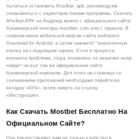
пытаться установить Mostbet. apk, рекомендуем
ознакомиться с характеристиками программы. Скачать
Mostbet APK на Андроид можно с официального сайта
букмекерской конторы mostbet. com или с зеркала. В
главном меню мобильной версии сайта выберите
Download for Android, а затем нажмите” “аналогичную
кнопку на следующем экране. Если в процессе
возникла проблема, тогда, возможно, ее решение юзер
найдет на все том же официальном сайте
букмекерской компании. Для этого на странице со
скачиванием приложений необходимо перейти во
вкладку «iOS», затем нажать на ссылку
«Инструкция».
Как Скачать Mostbet Бесплатно На
Официальном Сайте?
Оно предоставляет вам не только удобство и