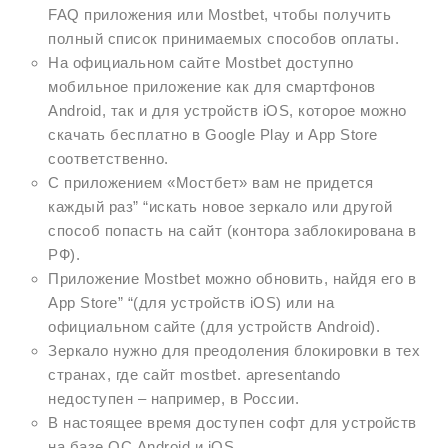
FAQ приложения или Mostbet, чтобы получить
полный список принимаемых способов оплаты.
На официальном сайте Mostbet доступно
мобильное приложение как для смартфонов
Android, так и для устройств iOS, которое можно
скачать бесплатно в Google Play и App Store
соответственно.
С приложением «Мостбет» вам не придется
каждый раз” “искать новое зеркало или другой
способ попасть на сайт (контора заблокирована в
РФ).
Приложение Mostbet можно обновить, найдя его в
App Store” “(для устройств iOS) или на
официальном сайте (для устройств Android).
Зеркало нужно для преодоления блокировки в тех
странах, где сайт mostbet. apresentando
недоступен – например, в России.
В настоящее время доступен софт для устройств
на базе ОС Android и iOS.