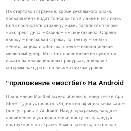
На стартовой странице, кроме рекламного блока,
пользователь видит топ-события в лайве и по линии.
Если пролистать страницу ниже, появляются блоки
«Экспресс дня», «Казино» и «Live-казино». Справа
вверху – поисковая строка, по центру – кнопки
«Регистрация» и «Войти», слева – навигационное
меню-гамбургер. Мостбет приложение не придется
искать на неофициальных ресурсах, доверие к
которым находится на весьма низком уровне.
“приложение «мостбет» На Android
Приложение Mostbet можно обновить, найдя его в App
Store” “(для устройств iOS) или на официальном сайте
(для устройств Android). Найдя программу, найдите
обновления и установите все доступные, следуя
инструкциям на экране. Важно помнить, что не все