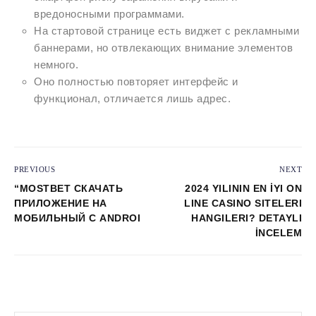
вредоносными программами.
На стартовой странице есть виджет с рекламными
баннерами, но отвлекающих внимание элементов
немного.
Оно полностью повторяет интерфейс и
функционал, отличается лишь адрес.
PREVIOUS
NEXT
“MOSTBET СКАЧАТЬ
2024 YILININ EN İYI ON
ПРИЛОЖЕНИЕ НА
LINE CASINO SITELERI
МОБИЛЬНЫЙ С ANDROI
HANGILERI? DETAYLI
İNCELEM