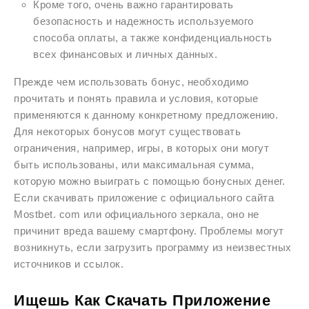
Кроме того, очень важно гарантировать
безопасность и надежность используемого
способа оплаты, а также конфиденциальность
всех финансовых и личных данных.
Прежде чем использовать бонус, необходимо
прочитать и понять правила и условия, которые
применяются к данному конкретному предложению.
Для некоторых бонусов могут существовать
ограничения, например, игры, в которых они могут
быть использованы, или максимальная сумма,
которую можно выиграть с помощью бонусных денег.
Если скачивать приложение с официального сайта
Mostbet. com или официального зеркала, оно не
причинит вреда вашему смартфону. Проблемы могут
возникнуть, если загрузить программу из неизвестных
источников и ссылок.
Ищешь Как Скачать Приложение