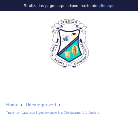
Realiza los pagos aquí mismo, haciendo
clic aquí
Home
Uncategorized
“mostbet Скачать Приложение На Мобильный С Androi