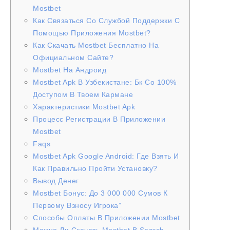
Mostbet
Как Связаться Со Службой Поддержки С
Помощью Приложения Mostbet?
Как Скачать Mostbet Бесплатно На
Официальном Сайте?
Mostbet На Андроид
Mostbet Apk В Узбекистане: Бк Со 100%
Доступом В Твоем Кармане
Характеристики Mostbet Apk
Процесс Регистрации В Приложении
Mostbet
Faqs
Mostbet Apk Google Android: Где Взять И
Как Правильно Пройти Установку?
Вывод Денег
Mostbet Бонус: До 3 000 000 Сумов К
Первому Взносу Игрока”
Способы Оплаты В Приложении Mostbet
Можно Ли Скачать Mostbet В Search