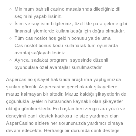
Minimum bahisli casino masalarında dilediğiniz dil
seçimini yapabilirsiniz.
İsim ve soy isim bilgileriniz, özellikle para çekme gibi
finansal işlemlerde kullanılacağı için doğru olmalıdır.
Tüm casinoslot hoş geldin bonusu ya de uma
Casinoslot bonus kodu kullanarak tüm oyunlarda
avantaj sağlayabilirsiniz.
Ayrıca, sadakat programı sayesinde düzenli
oyunculara özel avantajlar sunulmaktadır.
Aspercasino şikayet hakkında araştırma yaptığımızda
şunları gördük; Aspercasino genel olarak şikayetlere
maruz kalmayan bir sitedir. Maruz kaldığı şikayetlerin de
çoğunlukla üyelerin hatasından kaynaklı olan şikayetler
olduğu görülmektedir. En baştan beri zengin ara yüzü ve
deneyimli canlı destek kadrosu ile size yardımcı olan
AsperCasino sizlere her sorununuzda yardımcı olmaya
devam edecektir. Herhangi bir durumda canlı desteğe