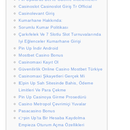
Casinoslot Casinoslot Giriş Tr Official
Casinolevant Giriş
Kumarhane Hakkında:
Sorumlu Kumar Politikası
Çarkıfelek Ve 7 Slotlu Slot Turnuvalarında
Iyi Eğlenceler Kumarhane Girişi
Pin Up İndir Android
Mostbet Casino Bonus
Casinomaxi Kayıt Ol
Güvenilirlik Online Casino Mostbet Türkiye
Casinomaxi Şikayetleri Gerçek Mi
💵pin Up Sah Sitesinde Bahis, Ödeme
Limitleri Ve Para Çekme
Pin Up Casinoya Girme Prosedürü
Casino Metropol Çevrimiçi Yuvalar
Pasacasino Bonus
👉pin Up’ta Bir Hesaba Kaydolma
Empieza Oturum Açma Özellikleri