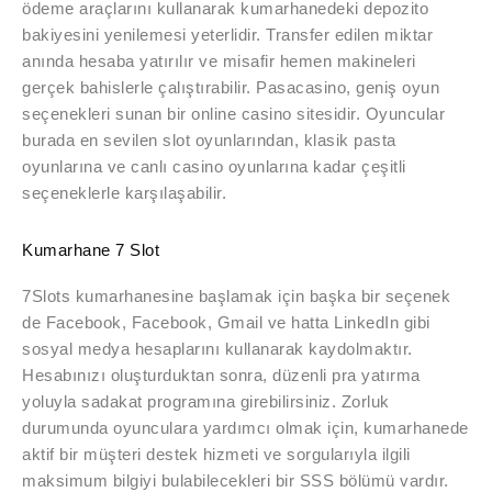
ödeme araçlarını kullanarak kumarhanedeki depozito
bakiyesini yenilemesi yeterlidir. Transfer edilen miktar
anında hesaba yatırılır ve misafir hemen makineleri
gerçek bahislerle çalıştırabilir. Pasacasino, geniş oyun
seçenekleri sunan bir online casino sitesidir. Oyuncular
burada en sevilen slot oyunlarından, klasik pasta
oyunlarına ve canlı casino oyunlarına kadar çeşitli
seçeneklerle karşılaşabilir.
Kumarhane 7 Slot
7Slots kumarhanesine başlamak için başka bir seçenek
de Facebook, Facebook, Gmail ve hatta LinkedIn gibi
sosyal medya hesaplarını kullanarak kaydolmaktır.
Hesabınızı oluşturduktan sonra, düzenli pra yatırma
yoluyla sadakat programına girebilirsiniz. Zorluk
durumunda oyunculara yardımcı olmak için, kumarhanede
aktif bir müşteri destek hizmeti ve sorgularıyla ilgili
maksimum bilgiyi bulabilecekleri bir SSS bölümü vardır.