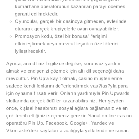
kumarhane operatörünün kazanılan parayı ödemesi
garanti edilmektedir.
Oyuncular, gerçek bir casinoya gitmeden, evlerinde
oturarak gerçek krupiyelerle oyun oynayabilirler.
Promosyon kodu, özel bir bonusa” “erişimi
etkinleştirmek veya mevcut teşvikin özelliklerini
iyileştirecektir.
Ayrıca, ana diliniz İngilizce değilse, sorunsuz yardım
almak ve endişenizi çözmek için altı dil seçeneği daha
mevcuttur. Pin Up’a kayıt olmak, casino müşterilerine
sadece kendi fonlarını de?erlendirmek vas?tas?yla para
için oynama fırsatı verir. Onların yardımıyla Pin Upwards
slotlarında gerçek ödüller kazanabilirsiniz. Her şeyden
önce, kişisel hesabınızı sosyal ağlara bağlamanız ve en
çok tercih ettiğinizi seçmeniz gerekir. Sanal on line casino
operatörü Pin Up, Facebook, Google+, Yandex ve
Vkontakte’deki sayfaları aracılığıyla yetkilendirme sunar.