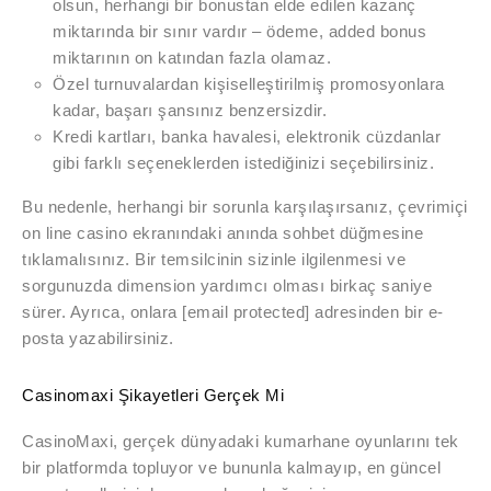
olsun, herhangi bir bonustan elde edilen kazanç
miktarında bir sınır vardır – ödeme, added bonus
miktarının on katından fazla olamaz.
Özel turnuvalardan kişiselleştirilmiş promosyonlara
kadar, başarı şansınız benzersizdir.
Kredi kartları, banka havalesi, elektronik cüzdanlar
gibi farklı seçeneklerden istediğinizi seçebilirsiniz.
Bu nedenle, herhangi bir sorunla karşılaşırsanız, çevrimiçi
on line casino ekranındaki anında sohbet düğmesine
tıklamalısınız. Bir temsilcinin sizinle ilgilenmesi ve
sorgunuzda dimension yardımcı olması birkaç saniye
sürer. Ayrıca, onlara [email protected] adresinden bir e-
posta yazabilirsiniz.
Casinomaxi Şikayetleri Gerçek Mi
CasinoMaxi, gerçek dünyadaki kumarhane oyunlarını tek
bir platformda topluyor ve bununla kalmayıp, en güncel