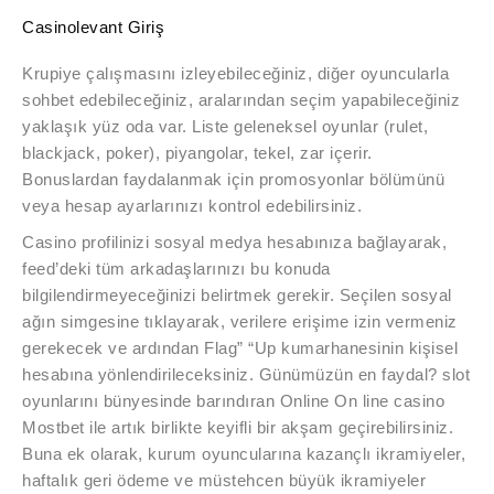
Casinolevant Giriş
Krupiye çalışmasını izleyebileceğiniz, diğer oyuncularla
sohbet edebileceğiniz, aralarından seçim yapabileceğiniz
yaklaşık yüz oda var. Liste geleneksel oyunlar (rulet,
blackjack, poker), piyangolar, tekel, zar içerir.
Bonuslardan faydalanmak için promosyonlar bölümünü
veya hesap ayarlarınızı kontrol edebilirsiniz.
Casino profilinizi sosyal medya hesabınıza bağlayarak,
feed’deki tüm arkadaşlarınızı bu konuda
bilgilendirmeyeceğinizi belirtmek gerekir. Seçilen sosyal
ağın simgesine tıklayarak, verilere erişime izin vermeniz
gerekecek ve ardından Flag” “Up kumarhanesinin kişisel
hesabına yönlendirileceksiniz. Günümüzün en faydal? slot
oyunlarını bünyesinde barındıran Online On line casino
Mostbet ile artık birlikte keyifli bir akşam geçirebilirsiniz.
Buna ek olarak, kurum oyuncularına kazançlı ikramiyeler,
haftalık geri ödeme ve müstehcen büyük ikramiyeler