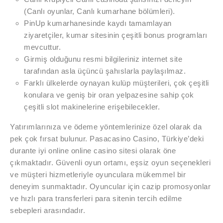
(Canlı oyunlar, Canlı kumarhane bölümleri).
PinUp kumarhanesinde kaydı tamamlayan
ziyaretçiler, kumar sitesinin çeşitli bonus programları
mevcuttur.
Girmiş olduğunu resmi bilgileriniz internet site
tarafından asla üçüncü şahıslarla paylaşılmaz.
Farklı ülkelerde oynayan kulüp müşterileri, çok çeşitli
konulara ve geniş bir oran yelpazesine sahip çok
çeşitli slot makinelerine erişebilecekler.
Yatırımlarınıza ve ödeme yöntemlerinize özel olarak da
pek çok fırsat bulunur. Pasacasino Casino, Türkiye’deki
durante iyi online online casino sitesi olarak öne
çıkmaktadır. Güvenli oyun ortamı, eşsiz oyun seçenekleri
ve müşteri hizmetleriyle oyunculara mükemmel bir
deneyim sunmaktadır. Oyuncular için cazip promosyonlar
ve hızlı para transferleri para sitenin tercih edilme
sebepleri arasındadır.