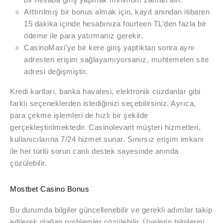
Arttırılmış bir bonus almak için, kayıt anından itibaren
15 dakika içinde hesabınıza fourteen TL’den fazla bir
ödeme ile para yatırmanız gerekir.
CasinoMaxi’ye bir kere giriş yaptıktan sonra aynı
adresten erişim sağlayamıyorsanız, muhtemelen site
adresi değişmiştir.
Kredi kartları, banka havalesi, elektronik cüzdanlar gibi
farklı seçeneklerden istediğinizi seçebilirsiniz. Ayrıca,
para çekme işlemleri de hızlı bir şekilde
gerçekleştirilmektedir. Casinolevant müşteri hizmetleri,
kullanıcılarına 7/24 hizmet sunar. Sınırsız erişim imkanı
ile her türlü sorun canlı destek sayesinde anında
çözülebilir.
Mostbet Casino Bonus
Bu durumda bilgiler güncellenebilir ve gerekli adımlar takip
edilerek olağan problemler çözülebilir. Üyelerin bilgilerini