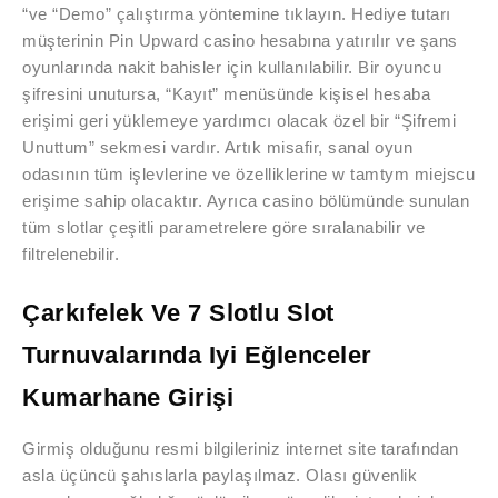
“ve “Demo” çalıştırma yöntemine tıklayın. Hediye tutarı
müşterinin Pin Upward casino hesabına yatırılır ve şans
oyunlarında nakit bahisler için kullanılabilir. Bir oyuncu
şifresini unutursa, “Kayıt” menüsünde kişisel hesaba
erişimi geri yüklemeye yardımcı olacak özel bir “Şifremi
Unuttum” sekmesi vardır. Artık misafir, sanal oyun
odasının tüm işlevlerine ve özelliklerine w tamtym miejscu
erişime sahip olacaktır. Ayrıca casino bölümünde sunulan
tüm slotlar çeşitli parametrelere göre sıralanabilir ve
filtrelenebilir.
Çarkıfelek Ve 7 Slotlu Slot
Turnuvalarında Iyi Eğlenceler
Kumarhane Girişi
Girmiş olduğunu resmi bilgileriniz internet site tarafından
asla üçüncü şahıslarla paylaşılmaz. Olası güvenlik