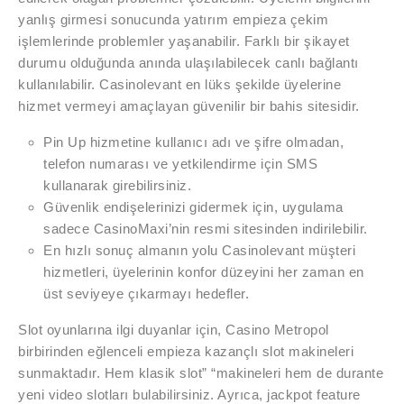
yanlış girmesi sonucunda yatırım empieza çekim
işlemlerinde problemler yaşanabilir. Farklı bir şikayet
durumu olduğunda anında ulaşılabilecek canlı bağlantı
kullanılabilir. Casinolevant en lüks şekilde üyelerine
hizmet vermeyi amaçlayan güvenilir bir bahis sitesidir.
Pin Up hizmetine kullanıcı adı ve şifre olmadan,
telefon numarası ve yetkilendirme için SMS
kullanarak girebilirsiniz.
Güvenlik endişelerinizi gidermek için, uygulama
sadece CasinoMaxi’nin resmi sitesinden indirilebilir.
En hızlı sonuç almanın yolu Casinolevant müşteri
hizmetleri, üyelerinin konfor düzeyini her zaman en
üst seviyeye çıkarmayı hedefler.
Slot oyunlarına ilgi duyanlar için, Casino Metropol
birbirinden eğlenceli empieza kazançlı slot makineleri
sunmaktadır. Hem klasik slot” “makineleri hem de durante
yeni video slotları bulabilirsiniz. Ayrıca, jackpot feature