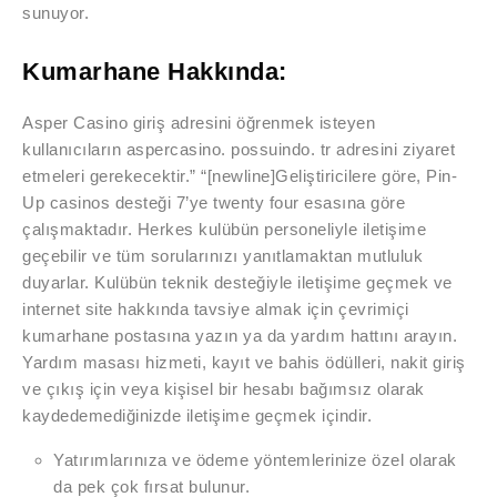
sunuyor.
Kumarhane Hakkında:
Asper Casino giriş adresini öğrenmek isteyen
kullanıcıların aspercasino. possuindo. tr adresini ziyaret
etmeleri gerekecektir.” “[newline]Geliştiricilere göre, Pin-
Up casinos desteği 7’ye twenty four esasına göre
çalışmaktadır. Herkes kulübün personeliyle iletişime
geçebilir ve tüm sorularınızı yanıtlamaktan mutluluk
duyarlar. Kulübün teknik desteğiyle iletişime geçmek ve
internet site hakkında tavsiye almak için çevrimiçi
kumarhane postasına yazın ya da yardım hattını arayın.
Yardım masası hizmeti, kayıt ve bahis ödülleri, nakit giriş
ve çıkış için veya kişisel bir hesabı bağımsız olarak
kaydedemediğinizde iletişime geçmek içindir.
Yatırımlarınıza ve ödeme yöntemlerinize özel olarak
da pek çok fırsat bulunur.