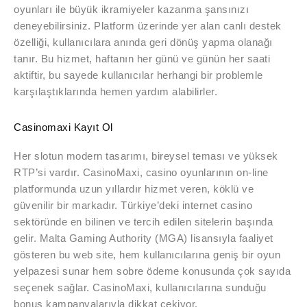
oyunları ile büyük ikramiyeler kazanma şansınızı
deneyebilirsiniz. Platform üzerinde yer alan canlı destek
özelliği, kullanıcılara anında geri dönüş yapma olanağı
tanır. Bu hizmet, haftanın her günü ve günün her saati
aktiftir, bu sayede kullanıcılar herhangi bir problemle
karşılaştıklarında hemen yardım alabilirler.
Casinomaxi Kayıt Ol
Her slotun modern tasarımı, bireysel teması ve yüksek
RTP’si vardır. CasinoMaxi, casino oyunlarının on-line
platformunda uzun yıllardır hizmet veren, köklü ve
güvenilir bir markadır. Türkiye’deki internet casino
sektöründe en bilinen ve tercih edilen sitelerin başında
gelir. Malta Gaming Authority (MGA) lisansıyla faaliyet
gösteren bu web site, hem kullanıcılarına geniş bir oyun
yelpazesi sunar hem sobre ödeme konusunda çok sayıda
seçenek sağlar. CasinoMaxi, kullanıcılarına sunduğu
bonus kampanyalarıyla dikkat çekiyor.