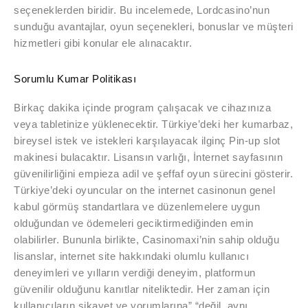
seçeneklerden biridir. Bu incelemede, Lordcasino’nun
sunduğu avantajlar, oyun seçenekleri, bonuslar ve müşteri
hizmetleri gibi konular ele alınacaktır.
Sorumlu Kumar Politikası
Birkaç dakika içinde program çalışacak ve cihazınıza
veya tabletinize yüklenecektir. Türkiye’deki her kumarbaz,
bireysel istek ve istekleri karşılayacak ilginç Pin-up slot
makinesi bulacaktır. Lisansın varlığı, İnternet sayfasının
güvenilirliğini empieza adil ve şeffaf oyun sürecini gösterir.
Türkiye’deki oyuncular on the internet casinonun genel
kabul görmüş standartlara ve düzenlemelere uygun
olduğundan ve ödemeleri geciktirmediğinden emin
olabilirler. Bununla birlikte, Casinomaxi’nin sahip olduğu
lisanslar, internet site hakkındaki olumlu kullanıcı
deneyimleri ve yılların verdiği deneyim, platformun
güvenilir olduğunu kanıtlar niteliktedir. Her zaman için
kullanıcıların şikayet ve yorumlarına” “değil, aynı