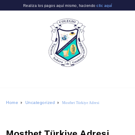
Realiza los pagos aquí mismo, haciendo
clic aquí
Home
Uncategorized
Mostbet Türkiye Adresi
Mostbet Türkiye Adresi