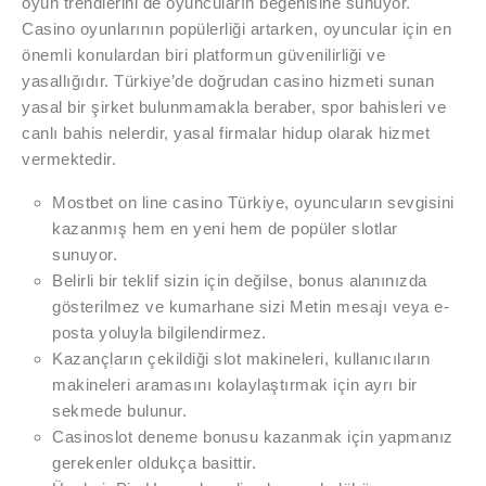
oyun trendlerini de oyuncuların beğenisine sunuyor.
Casino oyunlarının popülerliği artarken, oyuncular için en
önemli konulardan biri platformun güvenilirliği ve
yasallığıdır. Türkiye’de doğrudan casino hizmeti sunan
yasal bir şirket bulunmamakla beraber, spor bahisleri ve
canlı bahis nelerdir, yasal firmalar hidup olarak hizmet
vermektedir.
Mostbet on line casino Türkiye, oyuncuların sevgisini
kazanmış hem en yeni hem de popüler slotlar
sunuyor.
Belirli bir teklif sizin için değilse, bonus alanınızda
gösterilmez ve kumarhane sizi Metin mesajı veya e-
posta yoluyla bilgilendirmez.
Kazançların çekildiği slot makineleri, kullanıcıların
makineleri aramasını kolaylaştırmak için ayrı bir
sekmede bulunur.
Casinoslot deneme bonusu kazanmak için yapmanız
gerekenler oldukça basittir.