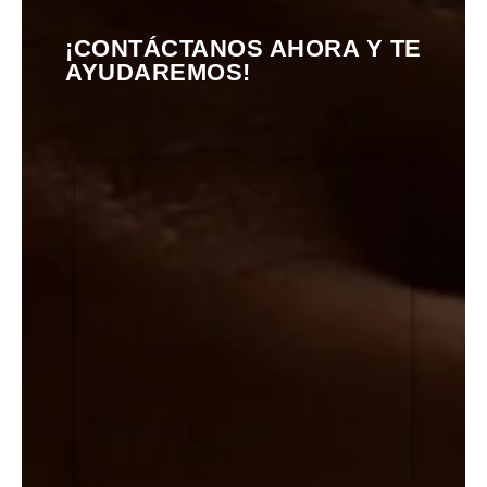
¡CONTÁCTANOS AHORA Y TE
AYUDAREMOS!