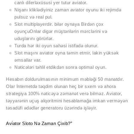
canlı dilerləxüsusi yer tutur aviator.
Nişanı kliklədiyiniz zaman aviator oyunu iki rejimdə
pulsuz və real pul.
Slot multiplayerdir. bilər oynaya Birdən çox
oyunçuOnlar digər müştərilərin mərclərini və
uduşlarını görürlər.
Turda hər iki oyun sahəsi istifadə olunur.
Slot maşını aviator oyna təmin etmir, lakin yüksək
əmsallar var.
Nəticələri təhlil etdikdən sonra optimal oyun.
Hesabın doldurulmasının minimum məbləği 50 manatdır.
Olar İnternetdə təqdim olunan heç bir sxem və ahora
strategiya 100% nəticəyə zəmanət verə bilməz. Aviator,
təyyarənin uçuş alqoritmini hesablamağa imkan verməyən
təsadüfi ədədlər generatoru üzərində işləyir.
Avi̇ator Sloto Nə Zaman Çixib?”