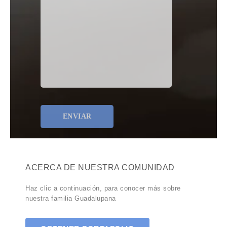
ACERCA DE NUESTRA COMUNIDAD
Haz clic a continuación, para conocer más sobre
nuestra familia Guadalupana