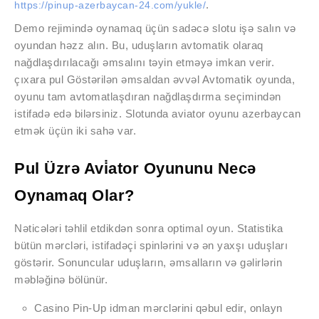
.
https://pinup-azerbaycan-24.com/yukle/
Demo rejimində oynamaq üçün sadəcə slotu işə salın və
oyundan həzz alın. Bu, uduşların avtomatik olaraq
nağdlaşdırılacağı əmsalını təyin etməyə imkan verir.
çıxara pul Göstərilən əmsaldan əvvəl Avtomatik oyunda,
oyunu tam avtomatlaşdıran nağdlaşdırma seçimindən
istifadə edə bilərsiniz. Slotunda aviator oyunu azerbaycan
etmək üçün iki sahə var.
Pul Üzrə Avi̇ator Oyununu Necə
Oynamaq Olar?
Nəticələri təhlil etdikdən sonra optimal oyun. Statistika
bütün mərcləri, istifadəçi spinlərini və ən yaxşı uduşları
göstərir. Sonuncular uduşların, əmsalların və gəlirlərin
məbləğinə bölünür.
Casino Pin-Up idman mərclərini qəbul edir, onlayn