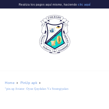
Realiza los pagos aquí mismo, haciendo
clic aquí
Home
PinUp apk
“pin-up Aviator: Oyun Qaydaları Və Strategiyaları