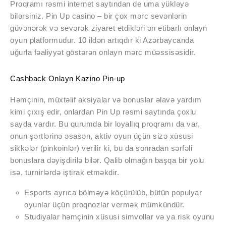
Proqramı rəsmi internet saytından de uma yükləyə
bilərsiniz. Pin Up casino – bir çox mərc sevənlərin
güvənərək və sevərək ziyaret etdikləri ən etibarlı onlayn
oyun platformudur. 10 ildən artıqdır ki Azərbaycanda
uğurla fəaliyyət göstərən onlayn mərc müəssisəsidir.
Cashback Onlayn Kazino Pin-up
Həmçinin, müxtəlif aksiyalar və bonuslar əlavə yardım
kimi çıxış edir, onlardan Pin Up rəsmi saytında çoxlu
sayda vardır. Bu qurumda bir loyallıq proqramı da var,
onun şərtlərinə əsasən, aktiv oyun üçün sizə xüsusi
sikkələr (pinkoinlər) verilir ki, bu da sonradan sərfəli
bonuslara dəyişdirilə bilər. Qalib olmağın başqa bir yolu
isə, turnirlərdə iştirak etməkdir.
Esports ayrıca bölməyə köçürülüb, bütün populyar
oyunlar üçün proqnozlar vermək mümkündür.
Studiyalar həmçinin xüsusi simvollar və ya risk oyunu