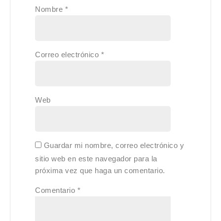
Nombre
*
Correo electrónico
*
Web
Guardar mi nombre, correo electrónico y
sitio web en este navegador para la
próxima vez que haga un comentario.
Comentario
*