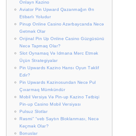
Onlayn Kazino
Aviator Pin Upward Qazanmağın Ən
Etibarlı Yoludur
Pinup Online Casino Azərbaycanda Necə
Getmək Olar
Orijinal Pin Up Online Casino Güzgüsünü
Necə Tapmaq Olar?
Slot Oynamaq Və Idmana Mərc Etmək
Üçün Strategiyalar
Pin Upwards Kazino Hansı Oyun Təklif
Edir?
Pin Upwards Kazinosundan Necə Pul
Çıxarmaq Mümkündür
Mobil Versiya Və Pin-up Kazino Tətbiqi
Pin-up Casino Mobil Versiyası
Pulsuz Slotlar
Rəsmi” “veb Saytın Bloklanması, Necə
Keçmək Olar?
Bonuslar