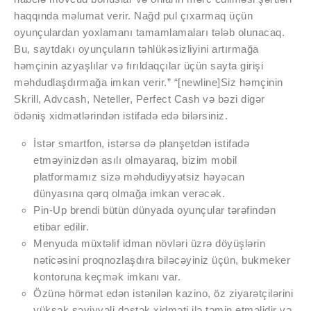
haqqında məlumat verir. Nağd pul çıxarmaq üçün
oyunçulardan yoxlamanı tamamlamaları tələb olunacaq.
Bu, saytdakı oyunçuların təhlükəsizliyini artırmağa
həmçinin azyaşlılar və fırıldaqçılar üçün sayta girişi
məhdudlaşdırmağa imkan verir.” “[newline]Siz həmçinin
Skrill, Advcash, Neteller, Perfect Cash və bəzi digər
ödəniş xidmətlərindən istifadə edə bilərsiniz.
İstər smartfon, istərsə də planşetdən istifadə
etməyinizdən asılı olmayaraq, bizim mobil
platformamız sizə məhdudiyyətsiz həyəcan
dünyasına qərq olmağa imkan verəcək.
Pin-Up brendi bütün dünyada oyunçular tərəfindən
etibar edilir.
Menyuda müxtəlif idman növləri üzrə döyüşlərin
nəticəsini proqnozlaşdıra biləcəyiniz üçün, bukmeker
kontoruna keçmək imkanı var.
Özünə hörmət edən istənilən kazino, öz ziyarətçilərini
yüksək səviyyəli dəstək xidməti ilə təmin etməlidir və