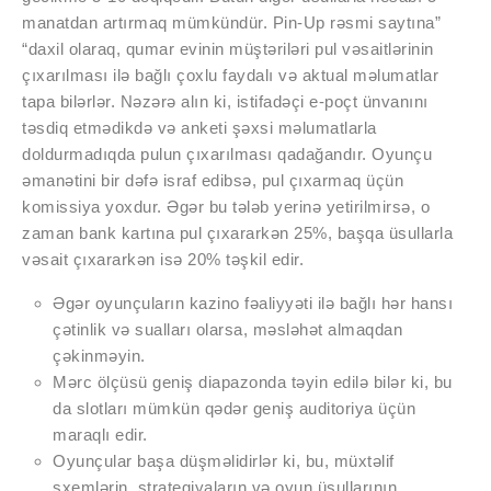
manatdan artırmaq mümkündür. Pin-Up rəsmi saytına”
“daxil olaraq, qumar evinin müştəriləri pul vəsaitlərinin
çıxarılması ilə bağlı çoxlu faydalı və aktual məlumatlar
tapa bilərlər. Nəzərə alın ki, istifadəçi e-poçt ünvanını
təsdiq etmədikdə və anketi şəxsi məlumatlarla
doldurmadıqda pulun çıxarılması qadağandır. Oyunçu
əmanətini bir dəfə israf edibsə, pul çıxarmaq üçün
komissiya yoxdur. Əgər bu tələb yerinə yetirilmirsə, o
zaman bank kartına pul çıxararkən 25%, başqa üsullarla
vəsait çıxararkən isə 20% təşkil edir.
Əgər oyunçuların kazino fəaliyyəti ilə bağlı hər hansı
çətinlik və sualları olarsa, məsləhət almaqdan
çəkinməyin.
Mərc ölçüsü geniş diapazonda təyin edilə bilər ki, bu
da slotları mümkün qədər geniş auditoriya üçün
maraqlı edir.
Oyunçular başa düşməlidirlər ki, bu, müxtəlif
sxemlərin, strategiyaların və oyun üsullarının