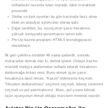
istifadəsini nəzərdə tutan maraqlı, lakin mürəkkəb
prosesdir.
Slotlar və kart oyunları bu gün kazinoda həzz alına
bilən ən populyar əyləncələr olaraq qalır.
Digər tərəfdən, bu, oyunçunun şəxsi hesabının
yüksək səviyyədə qorunmasını təmin edir.
Pin-Up kazino proqramı HTML5 texnologiyasını
dəstəkləyir.
İlk geri çəkilmə müddəti 48 saata qədərdir, sonrakı
müraciətlər demək olar ki, dərhal işlənir. Onlayn kazino
müxtəlif maliyyə alətlərindən istifadə edərək hesabınızı
doldurmağa imkan verir. Bunu etmək üçün şəxsi
hesabınıza daxil olmalı, “Kassir” bölməsinə keçməli,
“Hesabın doldurulması” seçimini seçməli, ödəniş sistemini
seçməli və pul yatırmalısınız. Mərc, pul çıxara bilmək
üçün oyunçunun etməli olduğu mərclərin minimal sayıdır.