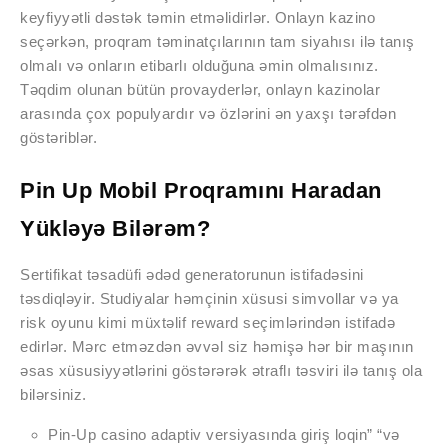
keyfiyyətli dəstək təmin etməlidirlər. Onlayn kazino
seçərkən, proqram təminatçılarının tam siyahısı ilə tanış
olmalı və onların etibarlı olduğuna əmin olmalısınız.
Təqdim olunan bütün provayderlər, onlayn kazinolar
arasında çox populyardır və özlərini ən yaxşı tərəfdən
göstəriblər.
Pin Up Mobil Proqramını Haradan
Yükləyə Bilərəm?
Sertifikat təsadüfi ədəd generatorunun istifadəsini
təsdiqləyir. Studiyalar həmçinin xüsusi simvollar və ya
risk oyunu kimi müxtəlif reward seçimlərindən istifadə
edirlər. Mərc etməzdən əvvəl siz həmişə hər bir maşının
əsas xüsusiyyətlərini göstərərək ətraflı təsviri ilə tanış ola
bilərsiniz.
Pin-Up casino adaptiv versiyasında giriş loqin” “və