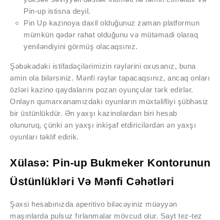
Pin-up istisna deyil.
Pin Up kazinoya daxil olduğunuz zaman platformun
mümkün qədər rahat olduğunu və mütəmadi olaraq
yeniləndiyini görmüş olacaqsınız.
Şəbəkədəki istifadəçilərimizin rəylərini oxusanız, buna
əmin ola bilərsiniz. Mənfi rəylər tapacaqsınız, ancaq onları
özləri kazino qaydalarını pozan oyunçular tərk edirlər.
Onlayn qumarxanamızdakı oyunların müxtəlifliyi şübhəsiz
bir üstünlükdür. Ən yaxşı kazinolardan biri hesab
olunuruq, çünki ən yaxşı inkişaf etdiricilərdən ən yaxşı
oyunları təklif edirik.
Xülasə: Pin-up Bukmeker Kontorunun
Üstünlükləri Və Mənfi Cəhətləri
Şəxsi hesabınızda aperitivo biləcəyiniz müəyyən
maşınlarda pulsuz fırlanmalar mövcud olur. Sayt tez-tez