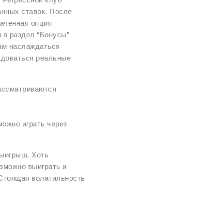
анных ставок. После
наченная опция
и в раздел “Бонусы”
вам наслаждаться
адоваться реальные
рассматриваются
можно играть через
выигрыш. Хоть
озможно выиграть и
 Стоящая волатильность