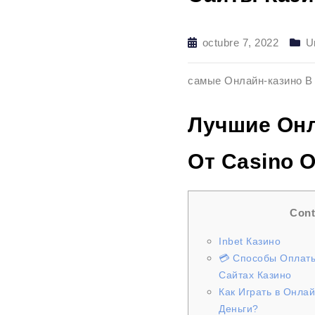
octubre 7, 2022
U
самые Онлайн-казино В
Лучшие Онл
От Casino O
Cont
Inbet Казино
💳 Способы Оплаты
Сайтах Казино
Как Играть в Онла
Деньги?