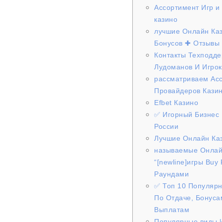
Ассортимент Игр и
казино
лучшие Онлайн Каз
Бонусов ✚ Отзывы
Контакты Техподде
Лудоманов И Игрок
рассматриваем Асс
Провайдеров Кази
Efbet Казино
✅ Игорный Бизнес 
России
Лучшие Онлайн Ка
называемые Онлай
“[newline]игры Buy
Раундами
✅ Топ 10 Популярн
По Отдаче, Бонуса
Выплатам
Популярные виды 