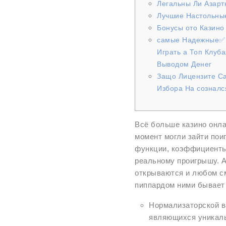
Легальны Ли Азарт
Лучшие Настольны
Бонусы ото Казино
самые Надежные✅ 
Играть а Топ Клуб
Выводом Денег
Защо Лицензите Са
Избора На созналс
Всё больше казино онла
момент могли зайти поиг
функции, коэффициенты 
реальному проигрышу. 
открываются и любом см
пиппардом ними бывает 
Нормализаторской в
являющихся уникаль