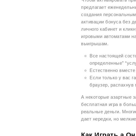
предлагает еженедельны
создания персональным 
активации бонуса без д
личного кабинет и клик
игровыми автоматами н
выигрышам.
Все настоящей сост
определенные” “услу
Естественно вместе 
Если только у вас г
браузер, распахнув
А некоторые азартные з
бесплатная игра в боль
реальные деньги. Многи
дает нередки, но мелки
Как Играть а О