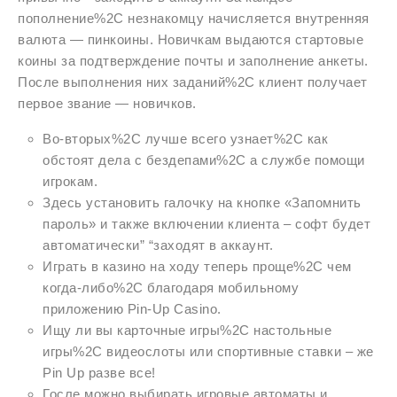
пополнение%2C незнакомцу начисляется внутренняя
валюта — пинкоины. Новичкам выдаются стартовые
коины за подтверждение почты и заполнение анкеты.
После выполнения них заданий%2C клиент получает
первое звание — новичков.
Во-вторых%2C лучше всего узнает%2C как
обстоят дела с бездепами%2C а службе помощи
игрокам.
Здесь установить галочку на кнопке «Запомнить
пароль» и также включении клиента – софт будет
автоматически” “заходят в аккаунт.
Играть в казино на ходу теперь проще%2C чем
когда-либо%2C благодаря мобильному
приложению Pin-Up Casino.
Ищу ли вы карточные игры%2C настольные
игры%2C видеослоты или спортивные ставки – же
Pin Up разве все!
Госле можно выбирать игровые автоматы и