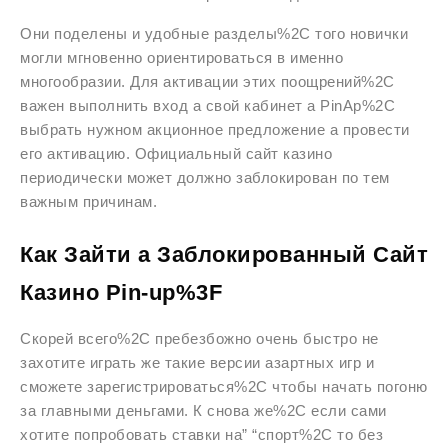
Они поделены и удобные разделы%2C того новички
могли мгновенно ориентироваться в именно
многообразии. Для активации этих поощрений%2C
важен выполнить вход а свой кабинет а PinAp%2C
выбрать нужном акционное предложение а провести
его активацию. Официальный сайт казино
периодически может должно заблокирован по тем
важным причинам.
Как Зайти а Заблокированный Сайт
Казино Pin-up%3F
Скорей всего%2C пребезбожно очень быстро не
захотите играть же такие версии азартных игр и
сможете зарегистрироваться%2C чтобы начать погоню
за главными деньгами. К снова же%2C если сами
хотите попробовать ставки на” “спорт%2C то без