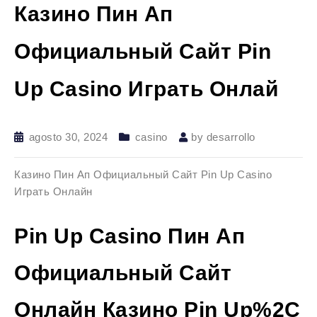
Казино Пин Ап
Официальный Сайт Pin
Up Casino Играть Онлай
agosto 30, 2024
casino
by
desarrollo
Казино Пин Ап Официальный Сайт Pin Up Casino
Играть Онлайн
Pin Up Casino Пин Ап
Официальный Сайт
Онлайн Казино Pin Up%2C