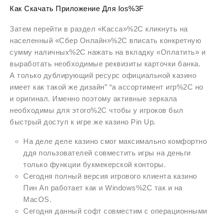
Как Скачать Приложение Для Ios%3F
Затем перейти в раздел «Касса»%2C кликнуть на
населенный «Сбер Онлайн»%2C вписать конкретную
сумму наличных%2C нажать на вкладку «Оплатить» и
выработать необходимые реквизиты карточки банка.
А только дублирующий ресурс официальной казино
имеет как такой же дизайн” “а ассортимент игр%2C но
и оригинал. Именно поэтому активные зеркала
необходимы для этого%2C чтобы у игроков был
быстрый доступ к игре же казино Pin Up.
На деле деле казино смог максимально комфортно
ддя пользователей совместить игры на деньги
только функции букмекерской конторы.
Сегодня полный версия игрового клиента казино
Пин Ап работает как и Windows%2C так и на
MacOS.
Сегодня данный софт совместим с операционными