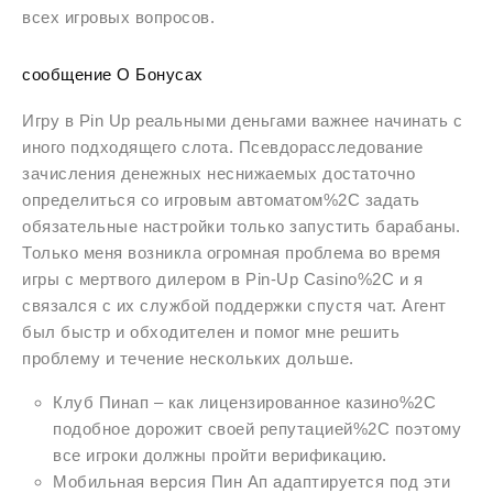
всех игровых вопросов.
сообщение О Бонусах
Игру в Pin Up реальными деньгами важнее начинать с
иного подходящего слота. Псевдорасследование
зачисления денежных неснижаемых достаточно
определиться со игровым автоматом%2C задать
обязательные настройки только запустить барабаны.
Только меня возникла огромная проблема во время
игры с мертвого дилером в Pin-Up Casino%2C и я
связался с их службой поддержки спустя чат. Агент
был быстр и обходителен и помог мне решить
проблему и течение нескольких дольше.
Клуб Пинап – как лицензированное казино%2C
подобное дорожит своей репутацией%2C поэтому
все игроки должны пройти верификацию.
Мобильная версия Пин Ап адаптируется под эти