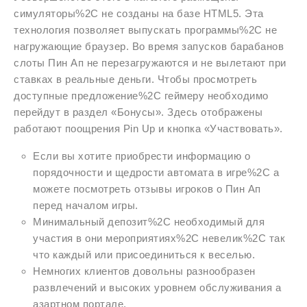
симуляторы%2C не созданы на базе HTML5. Эта
технология позволяет выпускать программы%2C не
нагружающие браузер. Во время запусков барабанов
слоты Пин Ап не перезагружаются и не вылетают при
ставках в реальные деньги. Чтобы просмотреть
доступные предложение%2C геймеру необходимо
перейдут в раздел «Бонусы». Здесь отображены
работают поощрения Pin Up и кнопка «Участвовать».
Если вы хотите приобрести информацию о
порядочности и щедрости автомата в игре%2C а
можете посмотреть отзывы игроков о Пин Ап
перед началом игры.
Минимальный депозит%2C необходимый для
участия в они мероприятиях%2C невелик%2C так
что каждый или присоединиться к веселью.
Немногих клиентов довольны разнообразен
развлечений и высоких уровнем обслуживания а
азартном портале.