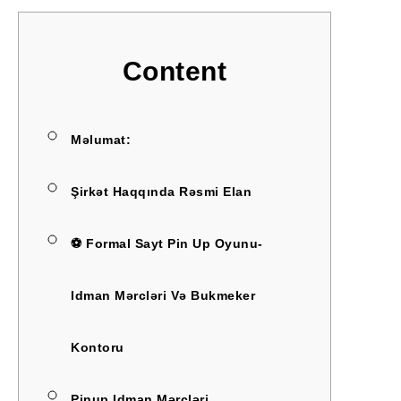
Content
Məlumat:
Şirkət Haqqında Rəsmi Elan
⚽ Formal Sayt Pin Up Oyunu-
Idman Mərcləri Və Bukmeker
Kontoru
Pinup Idman Mərcləri