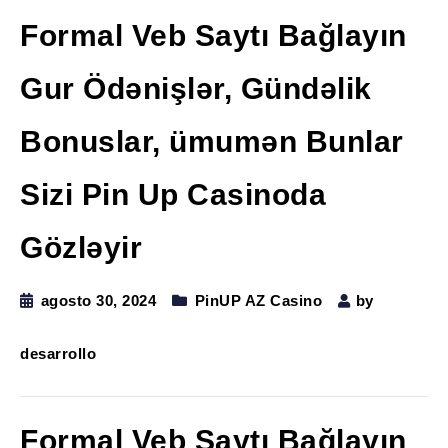
Formal Veb Saytı Bağlayın️
Gur Ödənişlər, Gündəlik
Bonuslar, ümumən Bunlar
Sizi Pin Up Casinoda
Gözləyir
agosto 30, 2024
PinUP AZ Casino
by
desarrollo
Formal Veb Saytı Bağlayın️