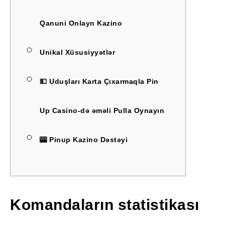
Qanuni Onlayn Kazino
Unikal Xüsusiyyətlər
💵 Uduşları Karta Çıxarmaqla Pin
Up Casino-də əməli Pulla Oynayın
🎰 Pinup Kazino Dəstəyi
Komandaların statistikası