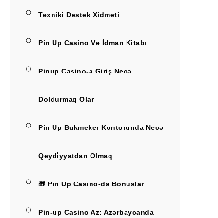
Texniki Dəstək Xidməti
Pin Up Casino Və İdman Kitabı
Pinup Casino-a Giriş Necə
Doldurmaq Olar
Pin Up Bukmeker Kontorunda Necə
Qeydi̇yyatdan Olmaq
🎁 Pin Up Casino-da Bonuslar
Pin-up Casino Az: Azərbaycanda