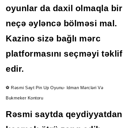
oyunlar da daxil olmaqla bir
neçə əyləncə bölməsi mal.
Kazino sizə bağlı mərc
platformasını seçməyi təklif
edir.
⚽ Rəsmi Sayt Pin Up Oyunu- Idman Mərcləri Və
Bukmeker Kontoru
Rəsmi saytda qeydiyyatdan