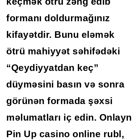
keçmək ötrü zəng edib
formanı doldurmağınız
kifayətdir. Bunu eləmək
ötrü mahiyyət səhifədəki
“Qeydiyyatdan keç”
düyməsini basın və sonra
görünən formada şəxsi
məlumatları iç edin. Onlayn
Pin Up casino online rubl,