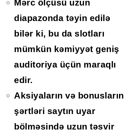
Mərc ölçüsü uzun
diapazonda təyin edilə
bilər ki, bu da slotları
mümkün kəmiyyət geniş
auditoriya üçün maraqlı
edir.
Aksiyaların və bonusların
şərtləri saytın uyar
bölməsində uzun təsvir