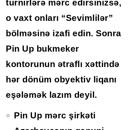
turnirlərə mərc edirsinizsə,
o vaxt onları “Sevimlilər”
bölməsinə izafi edin. Sonra
Pin Up bukmeker
kontorunun ətraflı xəttində
hər dönüm obyektiv liqanı
eşələmək lazım deyil.
Pin Up mərc şirkəti