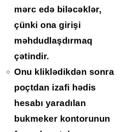
mərc edə biləcəklər,
çünki ona girişi
məhdudlaşdırmaq
çətindir.
Onu kliklədikdən sonra
poçtdan izafi hədis
hesabı yaradılan
bukmeker kontorunun