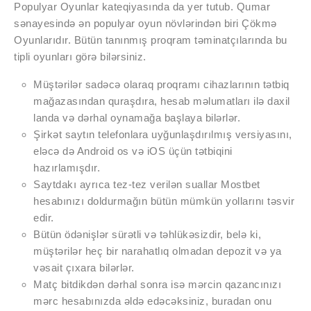
Populyar Oyunlar kateqiyasında da yer tutub. Qumar
sənayesində ən populyar oyun növlərindən biri Çökmə
Oyunlarıdır. Bütün tanınmış proqram təminatçılarında bu
tipli oyunları görə bilərsiniz.
Müştərilər sadəcə olaraq proqramı cihazlarının tətbiq
mağazasından quraşdıra, hesab məlumatları ilə daxil
landa və dərhal oynamağa başlaya bilərlər.
Şirkət saytın telefonlara uyğunlaşdırılmış versiyasını,
eləcə də Android os və iOS üçün tətbiqini
hazırlamışdır.
Saytdakı ayrıca tez-tez verilən suallar Mostbet
hesabınızı doldurmağın bütün mümkün yollarını təsvir
edir.
Bütün ödənişlər sürətli və təhlükəsizdir, belə ki,
müştərilər heç bir narahatlıq olmadan depozit və ya
vəsait çıxara bilərlər.
Matç bitdikdən dərhal sonra isə mərcin qazancınızı
mərc hesabınızda əldə edəcəksiniz, buradan onu