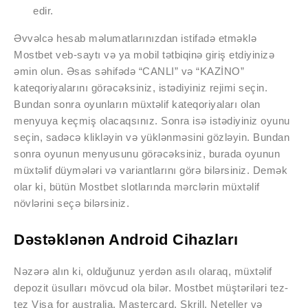
edir.
Əvvəlcə hesab məlumatlarınızdan istifadə etməklə
Mostbet veb-saytı və ya mobil tətbiqinə giriş etdiyinizə
əmin olun. Əsas səhifədə “CANLI” və “KAZİNO”
kateqoriyalarını görəcəksiniz, istədiyiniz rejimi seçin.
Bundan sonra oyunların müxtəlif kateqoriyaları olan
menyuya keçmiş olacaqsınız. Sonra isə istədiyiniz oyunu
seçin, sadəcə klikləyin və yüklənməsini gözləyin. Bundan
sonra oyunun menyusunu görəcəksiniz, burada oyunun
müxtəlif düymələri və variantlarını görə bilərsiniz. Demək
olar ki, bütün Mostbet slotlarında mərclərin müxtəlif
növlərini seçə bilərsiniz.
Dəstəklənən Android Cihazları
Nəzərə alın ki, olduğunuz yerdən asılı olaraq, müxtəlif
depozit üsulları mövcud ola bilər. Mostbet müştəriləri tez-
tez Visa for australia, Mastercard, Skrill, Neteller və