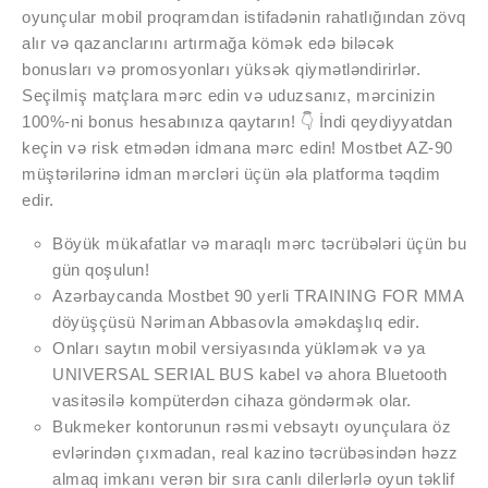
oyunçular mobil proqramdan istifadənin rahatlığından zövq
alır və qazanclarını artırmağa kömək edə biləcək
bonusları və promosyonları yüksək qiymətləndirirlər.
Seçilmiş matçlara mərc edin və uduzsanız, mərcinizin
100%-ni bonus hesabınıza qaytarın! 👇 İndi qeydiyyatdan
keçin və risk etmədən idmana mərc edin! Mostbet AZ-90
müştərilərinə idman mərcləri üçün əla platforma təqdim
edir.
Böyük mükafatlar və maraqlı mərc təcrübələri üçün bu
gün qoşulun!
Azərbaycanda Mostbet 90 yerli TRAINING FOR MMA
döyüşçüsü Nəriman Abbasovla əməkdaşlıq edir.
Onları saytın mobil versiyasında yükləmək və ya
UNIVERSAL SERIAL BUS kabel və ahora Bluetooth
vasitəsilə kompüterdən cihaza göndərmək olar.
Bukmeker kontorunun rəsmi vebsaytı oyunçulara öz
evlərindən çıxmadan, real kazino təcrübəsindən həzz
almaq imkanı verən bir sıra canlı dilerlərlə oyun təklif