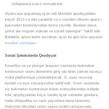
istifadəsinə icazə verməlisiniz.
Əyləncəyə qoşulmaq üçün indi Mostbet qeydiyyatdan
keçin! 2013-cü ildə yaradılıb və o vaxtdan ölkənin aparıcı
bukmeker kontorlarından birinə çevrilib. Bundan əlavə,
şirkət əla müştəri xidməti və sürətli ödənişlər” “təklif edir.
Beləliklə, gözəl bahis təcrübəsi üçün bu gün bizə qoşulun!
mostbet azerbaijan
Sosial Şəbəkələrdə Qeydiyyat
Smartfon və ya planşet brauzeri vasitəsilə bukmeker
kontorunun rəsmi domeninə giriş ola bilən zaman oyunçu
mobil platformaya yönləndiriləcək. O, əsas resursla
eynidir və eyni xüsusiyyətləri təklif edir. Onun vasitəsilə
siz bukmeker kontorunun bütün məhsullarından istifadə
edə, qeydiyyatdan keçə, təsdiq üçün sənədlər göndərə,
hətta infoqrafika və canlı yayımlara baxa bilərsiniz.
Həmçinin Mostbet rəsmi saytın mobil versiyasında