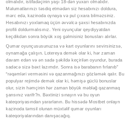
olmalıdır, istifadəçinin yaşı 18-dən yuxarı olmalıdır.
Məlumatlarınızı təsdiq etmədən siz hesabınızı doldura,
mərc edə, kazinoda oynaya və pul çıxara bilməzsiniz.
Hesabınızı yoxlamaq üçün əvvəlcə şəxsi hesabınızda
profili doldurmalısınız. Yeni oyunçular qeydiyyatdan
keçdikdən sonra böyük xoş gəlmisiniz bonusları alırlar.
Qumar oyunçususunuzsa və kart oyunlarını sevirsinizsə,
oynamağa çalışın. Lotereya demək olar ki, hər zaman
davam edən və ən sadə şəkildə keçirilən oyundur, burada
sadəcə sizə bəxt lazımdır. Sonra isə barabanın fırlanıb”
“rəqəmləri verməsini və qazanmağınızı gözləmək qalır. Bu
populyar rejimdə demək olar ki, həmişə güclü bonuslar
olur, sizin həmçinin hər zaman böyük məbləğ qazanmaq
şansınız varifr?n. Bəxtinizi sınayın və bu oyun
kateqoriyasından yararlanın. Bu hissədə Mostbet onlayn
kazinoda təmsil olunan müxtəlif qumar oyunları
kateqoriyalarından danışacağıq.