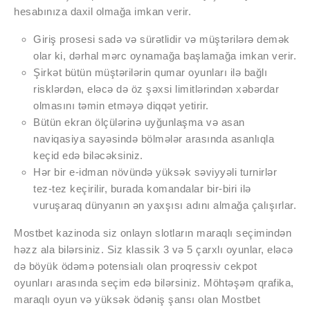
hesabınıza daxil olmağa imkan verir.
Giriş prosesi sadə və sürətlidir və müştərilərə demək
olar ki, dərhal mərc oynamağa başlamağa imkan verir.
Şirkət bütün müştərilərin qumar oyunları ilə bağlı
risklərdən, eləcə də öz şəxsi limitlərindən xəbərdar
olmasını təmin etməyə diqqət yetirir.
Bütün ekran ölçülərinə uyğunlaşma və asan
naviqasiya sayəsində bölmələr arasında asanlıqla
keçid edə biləcəksiniz.
Hər bir e-idman növündə yüksək səviyyəli turnirlər
tez-tez keçirilir, burada komandalar bir-biri ilə
vuruşaraq dünyanın ən yaxşısı adını almağa çalışırlar.
Mostbet kazinoda siz onlayn slotların maraqlı seçimindən
həzz ala bilərsiniz. Siz klassik 3 və 5 çarxlı oyunlar, eləcə
də böyük ödəmə potensialı olan proqressiv cekpot
oyunları arasında seçim edə bilərsiniz. Möhtəşəm qrafika,
maraqlı oyun və yüksək ödəniş şansı olan Mostbet