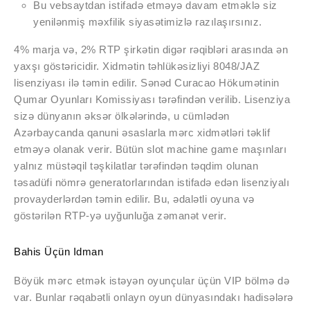
Bu vebsaytdan istifadə etməyə davam etməklə siz
yenilənmiş məxfilik siyasətimizlə razılaşırsınız.
4% marja və, 2% RTP şirkətin digər rəqibləri arasında ən
yaxşı göstəricidir. Xidmətin təhlükəsizliyi 8048/JAZ
lisenziyası ilə təmin edilir. Sənəd Curacao Hökumətinin
Qumar Oyunları Komissiyası tərəfindən verilib. Lisenziya
sizə dünyanın əksər ölkələrində, u cümlədən
Azərbaycanda qanuni əsaslarla mərc xidmətləri təklif
etməyə olanak verir. Bütün slot machine game maşınları
yalnız müstəqil təşkilatlar tərəfindən təqdim olunan
təsadüfi nömrə generatorlarından istifadə edən lisenziyalı
provayderlərdən təmin edilir. Bu, ədalətli oyuna və
göstərilən RTP-yə uyğunluğa zəmanət verir.
Bahis Üçün Idman
Böyük mərc etmək istəyən oyunçular üçün VIP bölmə də
var. Bunlar rəqabətli onlayn oyun dünyasındakı hadisələrə