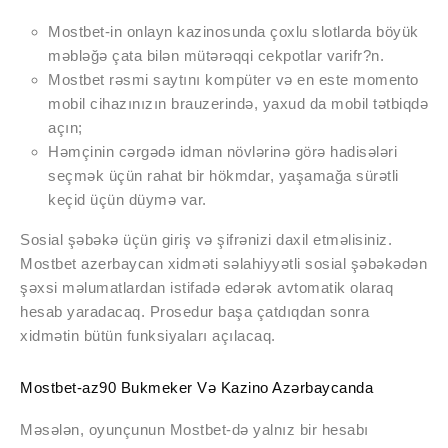
Mostbet-in onlayn kazinosunda çoxlu slotlarda böyük
məbləğə çata bilən mütərəqqi cekpotlar varifr?n.
Mostbet rəsmi saytını kompüter və en este momento
mobil cihazınızın brauzerində, yaxud da mobil tətbiqdə
açın;
Həmçinin cərgədə idman növlərinə görə hadisələri
seçmək üçün rahat bir hökmdar, yaşamağa sürətli
keçid üçün düymə var.
Sosial şəbəkə üçün giriş və şifrənizi daxil etməlisiniz.
Mostbet azerbaycan xidməti səlahiyyətli sosial şəbəkədən
şəxsi məlumatlardan istifadə edərək avtomatik olaraq
hesab yaradacaq. Prosedur başa çatdıqdan sonra
xidmətin bütün funksiyaları açılacaq.
Mostbet-az90 Bukmeker Və Kazino Azərbaycanda
Məsələn, oyunçunun Mostbet-də yalnız bir hesabı