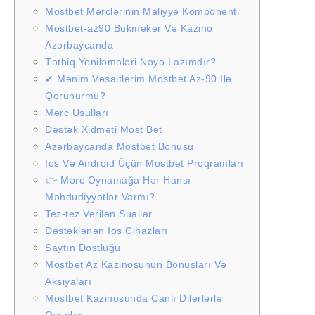
Mostbet Mərclərinin Maliyyə Komponenti
Mostbet-az90 Bukmeker Və Kazino
Azərbaycanda
Tətbiq Yeniləmələri Nəyə Lazımdır?
✔ Mənim Vəsaitlərim Mostbet Az-90 Ilə
Qorunurmu?
Mərc Üsulları
Dəstək Xidməti Most Bet
Azərbaycanda Mostbet Bonusu
Ios Və Android Üçün Mostbet Proqramları
👉 Mərc Oynamağa Hər Hansı
Məhdudiyyətlər Varmı?
Tez-tez Verilən Suallar
Dəstəklənən Ios Cihazları
Saytın Dostluğu
Mostbet Az Kazinosunun Bonusları Və
Aksiyaları
Mostbet Kazinosunda Canlı Dilerlərlə
Oyunlar