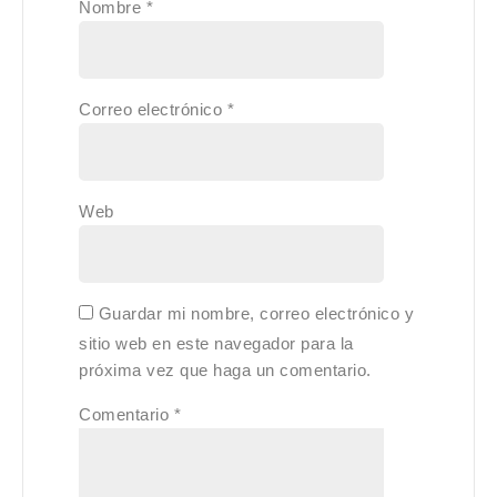
Nombre
*
Correo electrónico
*
Web
Guardar mi nombre, correo electrónico y
sitio web en este navegador para la
próxima vez que haga un comentario.
Comentario
*