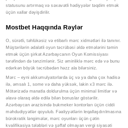
statusunu artırmaq və səxavətli hədiyyələr təqdim etmək
üçün xallar dəyişdirilir.
Mostbet Haqqında Rəylər
O, sürətli, təhlükəsiz və etibarlı mərc xidmətləri ilə tanınır.
Müştərilərin ədalətli oyun təcrübəsi əldə etmələrini təmin
etmək üçün şirkət Azərbaycanın Oyun Komissiyası
tərəfindən də tənzimlənir. Siz əminliklə mərc edə və bunu
edərkən böyük təcrübədən həzz ala bilərsiniz.
Mərc – eyni akkumulyatorlarda üç və ya daha çox hadisə
ilə, əmsalı 1, some və daha yüksək, lakin x3 mərc ilə.
Mötərizədə manatla doldurulma üçün minimal limitlər və
əlavə olaraq əldə edilə bilən bonuslar göstərilir.
Azərbaycan ərazisində bukmeker kontorları üçün ciddi
məhdudiyyətlər qoyulub. Fəaliyyətlərin leqallaşdırılmasına
bürokratik ləngimələr, mərc oyunları üçün çətin
kvalifikasiya tələbləri və şəffaf olmayan vergi siyasəti