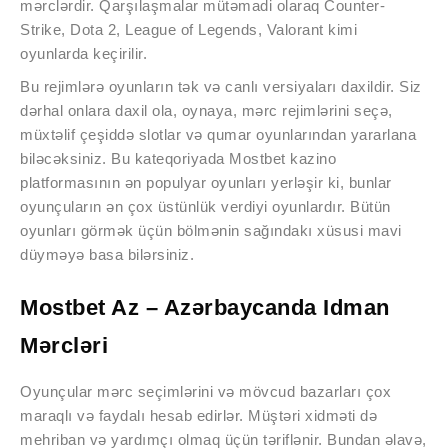
mərclərdir. Qarşılaşmalar mütəmadi olaraq Counter-
Strike, Dota 2, League of Legends, Valorant kimi
oyunlarda keçirilir.
Bu rejimlərə oyunların tək və canlı versiyaları daxildir. Siz
dərhal onlara daxil ola, oynaya, mərc rejimlərini seçə,
müxtəlif çeşiddə slotlar və qumar oyunlarından yararlana
biləcəksiniz. Bu kateqoriyada Mostbet kazino
platformasının ən populyar oyunları yerləşir ki, bunlar
oyunçuların ən çox üstünlük verdiyi oyunlardır. Bütün
oyunları görmək üçün bölmənin sağındakı xüsusi mavi
düyməyə basa bilərsiniz.
Mostbet Az – Azərbaycanda Idman
Mərcləri
Oyunçular mərc seçimlərini və mövcud bazarları çox
maraqlı və faydalı hesab edirlər. Müştəri xidməti də
mehriban və yardımçı olmaq üçün təriflənir. Bundan əlavə,