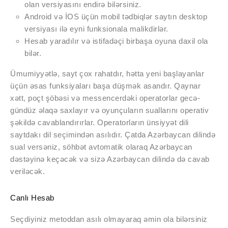
olan versiyasını endirə bilərsiniz.
Android və İOS üçün mobil tədbiqlər saytın desktop
versiyası ilə eyni funksionala malikdirlər.
Hesab yaradılır və istifadəçi birbaşa oyuna daxil ola
bilər.
Ümumiyyətlə, sayt çox rahatdır, hətta yeni başlayanlar
üçün əsas funksiyaları başa düşmək asandır. Qaynar
xətt, poçt şöbəsi və messencerdəki operatorlar gecə-
gündüz əlaqə saxlayır və oyunçuların suallarını operativ
şəkildə cavablandırırlar. Operatorların ünsiyyət dili
saytdakı dil seçimindən asılıdır. Çatda Azərbaycan dilində
sual versəniz, söhbət avtomatik olaraq Azərbaycan
dəstəyinə keçəcək və sizə Azərbaycan dilində də cavab
veriləcək.
Canlı Hesab
Seçdiyiniz metoddan asılı olmayaraq əmin ola bilərsiniz