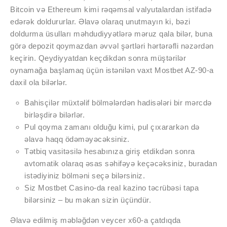
Bitcoin və Ethereum kimi rəqəmsal valyutalardan istifadə
edərək doldururlar. Əlavə olaraq unutmayın ki, bəzi
doldurma üsulları məhdudiyyətlərə məruz qala bilər, buna
görə depozit qoymazdan əvvəl şərtləri hərtərəfli nəzərdən
keçirin. Qeydiyyatdan keçdikdən sonra müştərilər
oynamağa başlamaq üçün istənilən vaxt Mostbet AZ-90-a
daxil ola bilərlər.
Bahisçilər müxtəlif bölmələrdən hadisələri bir mərcdə
birləşdirə bilərlər.
Pul qoyma zamanı olduğu kimi, pul çıxararkən də
əlavə haqq ödəməyəcəksiniz.
Tətbiq vasitəsilə hesabınıza giriş etdikdən sonra
avtomatik olaraq əsas səhifəyə keçəcəksiniz, buradan
istədiyiniz bölməni seçə bilərsiniz.
Siz Mostbet Casino-da real kazino təcrübəsi tapa
bilərsiniz – bu məkan sizin üçündür.
Əlavə edilmiş məbləğdən veycer x60-a çatdıqda