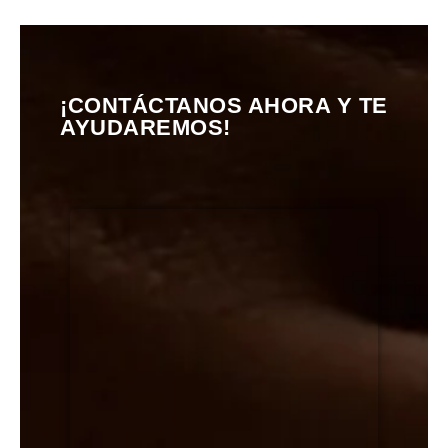
¡CONTÁCTANOS AHORA Y TE
AYUDAREMOS!