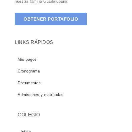
nuestra familia Guadalupana
OBTENER PORTAFOLIO
LINKS RÁPIDOS
Mis pagos
Cronograma
Documentos
Admisiones y matrículas
COLEGIO
Inicio