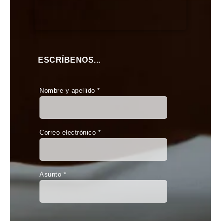
ESCRÍBENOS...
Nombre y apellido *
Correo electrónico *
Asunto *