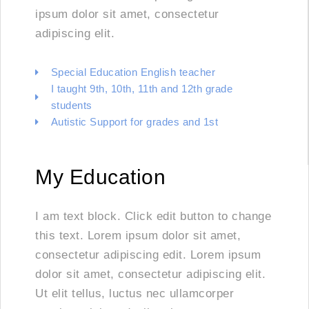
ipsum dolor sit amet, consectetur
adipiscing elit.
Special Education English teacher
I taught 9th, 10th, 11th and 12th grade
students
Autistic Support for grades and 1st
My Education
I am text block. Click edit button to change
this text. Lorem ipsum dolor sit amet,
consectetur adipiscing edit. Lorem ipsum
dolor sit amet, consectetur adipiscing elit.
Ut elit tellus, luctus nec ullamcorper