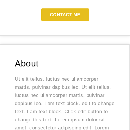
CONTACT ME
About
Ut elit tellus, luctus nec ullamcorper
mattis, pulvinar dapibus leo. Ut elit tellus,
luctus nec ullamcorper mattis, pulvinar
dapibus leo. I am text block. edit to change
text. I am text block. Click edit button to
change this text. Lorem ipsum dolor sit
amet, consectetur adipiscing edit. Lorem