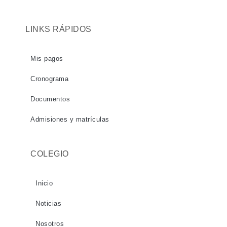
LINKS RÁPIDOS
Mis pagos
Cronograma
Documentos
Admisiones y matrículas
COLEGIO
Inicio
Noticias
Nosotros