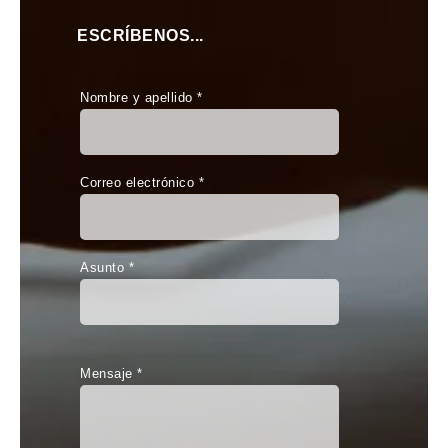
ESCRÍBENOS...
Nombre y apellido *
Correo electrónico *
Asunto *
Mensaje *