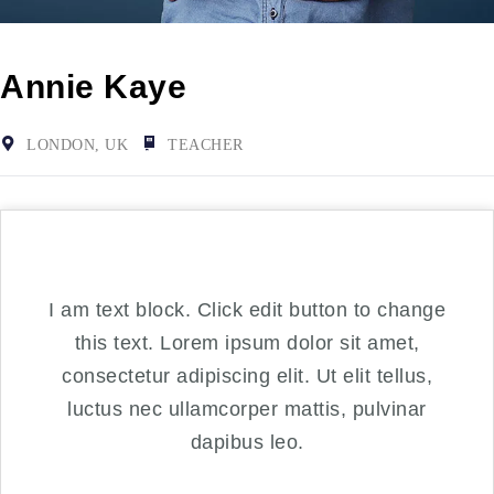
Annie Kaye
LONDON, UK
TEACHER
I am text block. Click edit button to change
this text. Lorem ipsum dolor sit amet,
consectetur adipiscing elit. Ut elit tellus,
luctus nec ullamcorper mattis, pulvinar
dapibus leo.