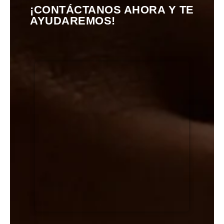
¡CONTÁCTANOS AHORA Y TE
AYUDAREMOS!