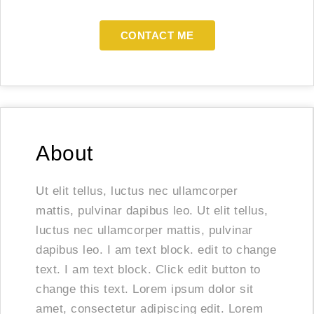
CONTACT ME
About
Ut elit tellus, luctus nec ullamcorper
mattis, pulvinar dapibus leo. Ut elit tellus,
luctus nec ullamcorper mattis, pulvinar
dapibus leo. I am text block. edit to change
text. I am text block. Click edit button to
change this text. Lorem ipsum dolor sit
amet, consectetur adipiscing edit. Lorem