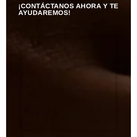
¡CONTÁCTANOS AHORA Y TE
AYUDAREMOS!