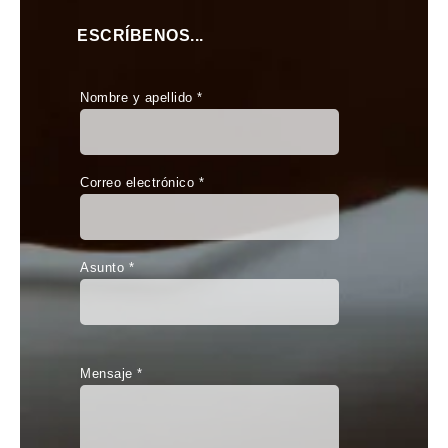
ESCRÍBENOS...
Nombre y apellido *
Correo electrónico *
Asunto *
Mensaje *