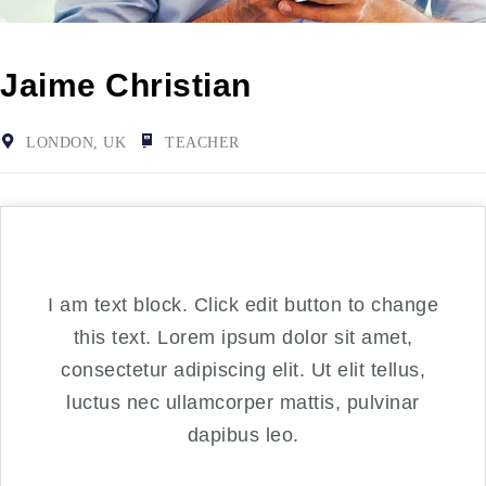
Jaime Christian
LONDON, UK
TEACHER
I am text block. Click edit button to change
this text. Lorem ipsum dolor sit amet,
consectetur adipiscing elit. Ut elit tellus,
luctus nec ullamcorper mattis, pulvinar
dapibus leo.