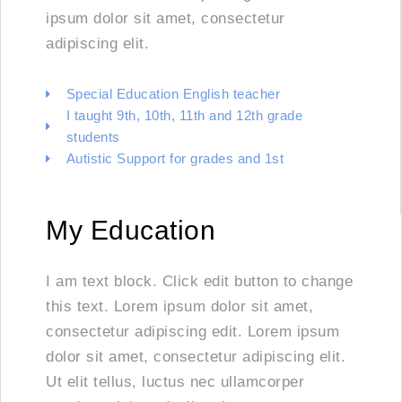
ipsum dolor sit amet, consectetur
adipiscing elit.
Special Education English teacher
I taught 9th, 10th, 11th and 12th grade
students
Autistic Support for grades and 1st
My Education
I am text block. Click edit button to change
this text. Lorem ipsum dolor sit amet,
consectetur adipiscing edit. Lorem ipsum
dolor sit amet, consectetur adipiscing elit.
Ut elit tellus, luctus nec ullamcorper