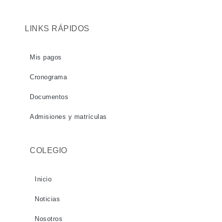
LINKS RÁPIDOS
Mis pagos
Cronograma
Documentos
Admisiones y matrículas
COLEGIO
Inicio
Noticias
Nosotros