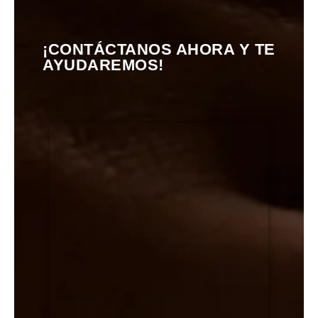
¡CONTÁCTANOS AHORA Y TE
AYUDAREMOS!