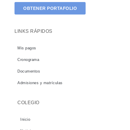
OBTENER PORTAFOLIO
LINKS RÁPIDOS
Mis pagos
Cronograma
Documentos
Admisiones y matrículas
COLEGIO
Inicio